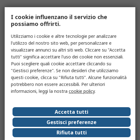
I cookie influenzano il servizio che
possiamo offrirti.
Utilizziamo i cookie e altre tecnologie per analizzare
l'utilizzo del nostro sito web, per personalizzare e
visualizzare annunci su altri siti web. Cliccare su "Accetta
tutti" significa accettare l'uso dei cookie non essenziali.
Puoi scegliere quali cookie accettare cliccando su
"Gestisci preferenze". Se non desideri che utilizziamo
questi cookie, clicca su "Rifiuta tutti". Alcune funzionalità
potrebbero non essere accessibili. Per ulteriori
informazioni, leggi la nostra
cookie policy
.
Accetta tutti
Gestisci preferenze
Rifiuta tutti