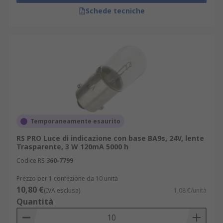
Schede tecniche
Temporaneamente esaurito
RS PRO Luce di indicazione con base BA9s, 24V, lente
Trasparente, 3 W 120mA 5000 h
Codice RS
360-7799
Prezzo per 1 confezione da 10 unità
10,80 €
(IVA esclusa)
1,08 €/unità
Quantità