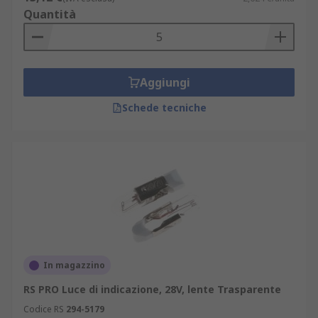
Quantità
Aggiungi
Schede tecniche
In magazzino
RS PRO Luce di indicazione, 28V, lente Trasparente
Codice RS
294-5179