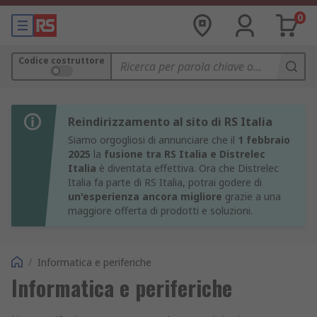
0
Codice costruttore
Reindirizzamento al sito di RS Italia
Siamo orgogliosi di annunciare che il
1 febbraio
2025
la
fusione tra RS Italia e Distrelec
Italia
è diventata effettiva. Ora che Distrelec
Italia fa parte di RS Italia, potrai godere di
un'esperienza ancora migliore
grazie a una
maggiore offerta di prodotti e soluzioni.
/
Informatica e periferiche
Informatica e periferiche