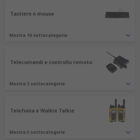
Tastiere e mouse
Mostra 10 sottocategorie
Telecomandi e controllo remoto
Mostra 3 sottocategorie
Telefonia e Walkie Talkie
Mostra 5 sottocategorie