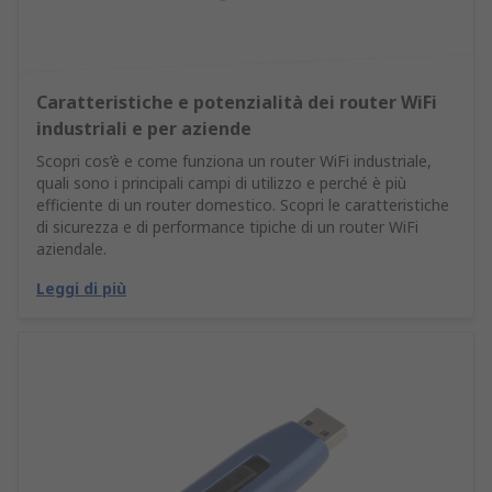
Caratteristiche e potenzialità dei router WiFi
industriali e per aziende
Scopri cos’è e come funziona un router WiFi industriale,
quali sono i principali campi di utilizzo e perché è più
efficiente di un router domestico. Scopri le caratteristiche
di sicurezza e di performance tipiche di un router WiFi
aziendale.
Leggi di più