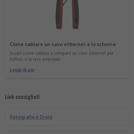
Come cablare un cavo ethernet e lo schema
Scopri come cablare e crimpare un cavo Ethernet per
l’ufficio o la rete aziendale.
Leggi di più
Link consigliati
Fotografia e Droni