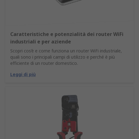
Caratteristiche e potenzialità dei router WiFi
industriali e per aziende
Scopri cos’è e come funziona un router WiFi industriale,
quali sono i principali campi di utilizzo e perché è più
efficiente di un router domestico.
Leggi di più