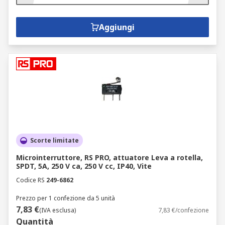
Aggiungi
Scorte limitate
Microinterruttore, RS PRO, attuatore Leva a rotella,
SPDT, 5A, 250 V ca, 250 V cc, IP40, Vite
Codice RS
249-6862
Prezzo per 1 confezione da 5 unità
7,83 €
(IVA esclusa)
7,83 €/confezione
Quantità