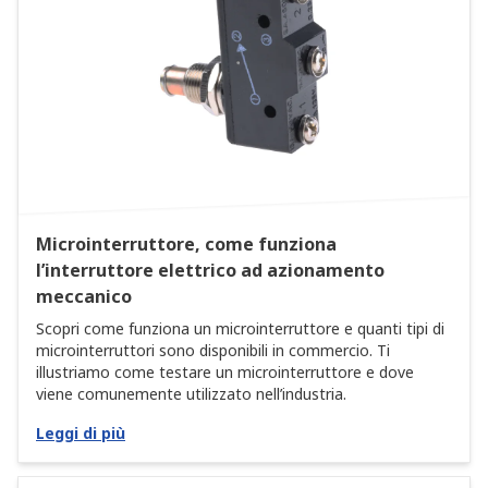
Microinterruttore, come funziona
l’interruttore elettrico ad azionamento
meccanico
Scopri come funziona un microinterruttore e quanti tipi di
microinterruttori sono disponibili in commercio. Ti
illustriamo come testare un microinterruttore e dove
viene comunemente utilizzato nell’industria.
Leggi di più