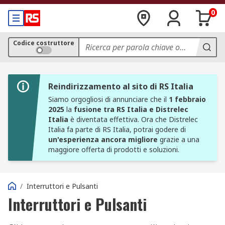
0
Codice costruttore
Reindirizzamento al sito di RS Italia
Siamo orgogliosi di annunciare che il
1 febbraio
2025
la
fusione tra RS Italia e Distrelec
Italia
è diventata effettiva. Ora che Distrelec
Italia fa parte di RS Italia, potrai godere di
un'esperienza ancora migliore
grazie a una
maggiore offerta di prodotti e soluzioni.
/
Interruttori e Pulsanti
Interruttori e Pulsanti