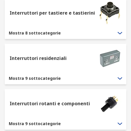
Interruttori per tastiere e tastierini
Mostra 8 sottocategorie
Interruttori residenziali
Mostra 9 sottocategorie
Interruttori rotanti e componenti
Mostra 9 sottocategorie