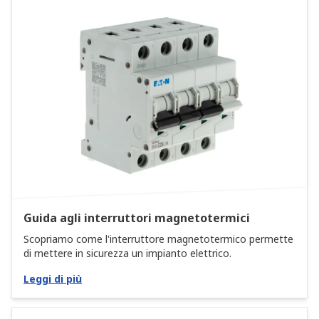
Guida agli interruttori magnetotermici
Scopriamo come l'interruttore magnetotermico permette
di mettere in sicurezza un impianto elettrico.
Leggi di più