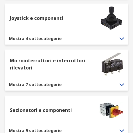
Joystick e componenti
Mostra 4 sottocategorie
Microinterruttori e interruttori
rilevatori
Mostra 7 sottocategorie
Sezionatori e componenti
Mostra 9 sottocategorie