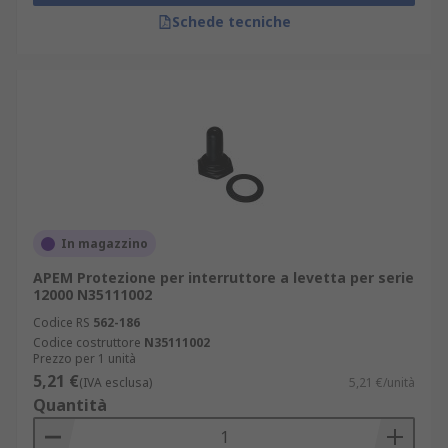
Schede tecniche
In magazzino
APEM Protezione per interruttore a levetta per serie
12000 N35111002
Codice RS
562-186
Codice costruttore
N35111002
Prezzo per 1 unità
5,21 €
(IVA esclusa)
5,21 €/unità
Quantità