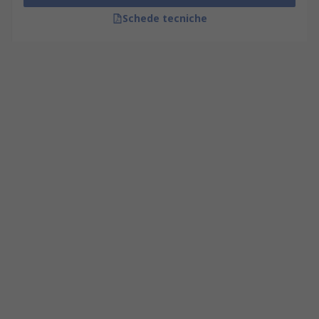
Schede tecniche