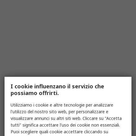
I cookie influenzano il servizio che
possiamo offrirti.
Utilizziamo i cookie e altre tecnologie per analizzare
l'utilizzo del nostro sito web, per personalizzare e
visualizzare annunci su altri siti web. Cliccare su "Accetta
tutti" significa accettare l'uso dei cookie non essenziali.
Puoi scegliere quali cookie accettare cliccando su