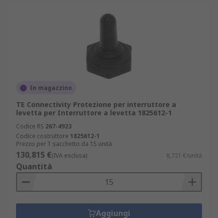
In magazzino
TE Connectivity Protezione per interruttore a
levetta per Interruttore a levetta 1825612-1
Codice RS
267-4923
Codice costruttore
1825612-1
Prezzo per 1 sacchetto da 15 unità
130,815 €
(IVA esclusa)
8,721 €/unità
Quantità
Aggiungi