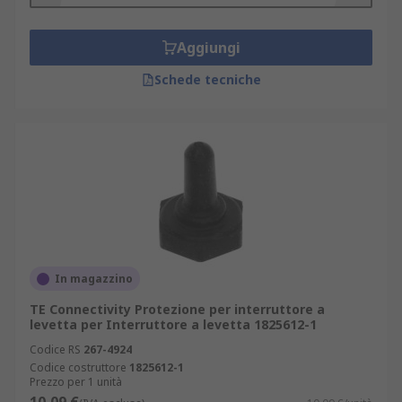
Aggiungi
Schede tecniche
In magazzino
TE Connectivity Protezione per interruttore a
levetta per Interruttore a levetta 1825612-1
Codice RS
267-4924
Codice costruttore
1825612-1
Prezzo per 1 unità