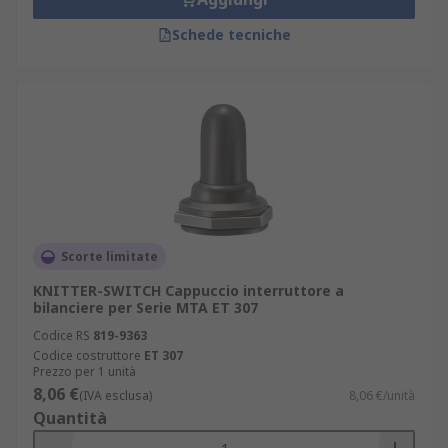
Schede tecniche
Scorte limitate
KNITTER-SWITCH Cappuccio interruttore a
bilanciere per Serie MTA ET 307
Codice RS
819-9363
Codice costruttore
ET 307
Prezzo per 1 unità
8,06 €
(IVA esclusa)
8,06 €/unità
Quantità