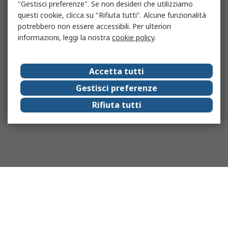
"Gestisci preferenze". Se non desideri che utilizziamo
questi cookie, clicca su "Rifiuta tutti". Alcune funzionalità
potrebbero non essere accessibili. Per ulteriori
informazioni, leggi la nostra
cookie policy
.
Accetta tutti
Gestisci preferenze
Rifiuta tutti