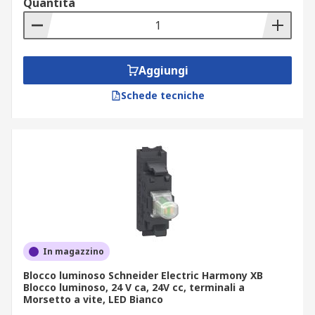
Quantità
Aggiungi
Schede tecniche
In magazzino
Blocco luminoso Schneider Electric Harmony XB
Blocco luminoso, 24 V ca, 24V cc, terminali a
Morsetto a vite, LED Bianco