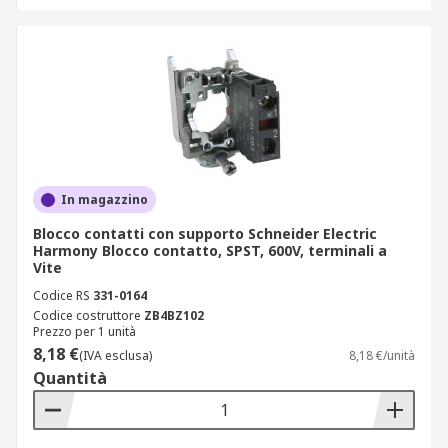
In magazzino
Blocco contatti con supporto Schneider Electric
Harmony Blocco contatto, SPST, 600V, terminali a
Vite
Codice RS
331-0164
Codice costruttore
ZB4BZ102
Prezzo per 1 unità
8,18 €
(IVA esclusa)
8,18 €/unità
Quantità