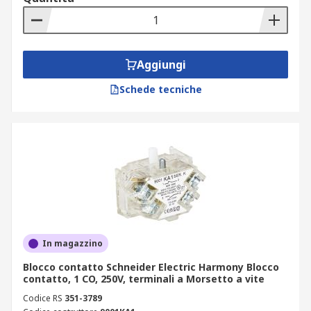
Aggiungi
Schede tecniche
In magazzino
Blocco contatto Schneider Electric Harmony Blocco
contatto, 1 CO, 250V, terminali a Morsetto a vite
Codice RS
351-3789