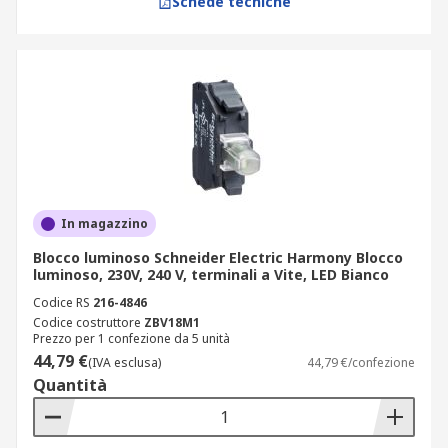
Schede tecniche
In magazzino
Blocco luminoso Schneider Electric Harmony Blocco
luminoso, 230V, 240 V, terminali a Vite, LED Bianco
Codice RS
216-4846
Codice costruttore
ZBV18M1
Prezzo per 1 confezione da 5 unità
44,79 €
(IVA esclusa)
44,79 €/confezione
Quantità