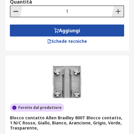
Quantità
Aggiungi
Schede tecniche
Fornito dal produttore
Blocco contatto Allen Bradley 800T Blocco contatto,
1 N/C Rosso, Giallo, Bianco, Arancione, Grigio, Verde,
Trasparente,