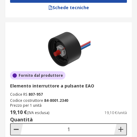
Schede tecniche
Fornito dal produttore
Elemento interruttore a pulsante EAO
Codice RS
807-957
Codice costruttore
84-8001.2340
Prezzo per 1 unità
19,10 €
(IVA esclusa)
19,10 €/unità
Quantità