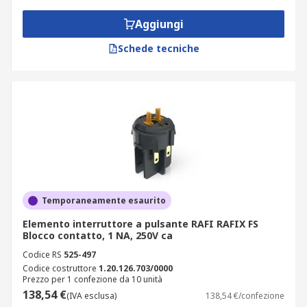
Aggiungi
Schede tecniche
Temporaneamente esaurito
Elemento interruttore a pulsante RAFI RAFIX FS
Blocco contatto, 1 NA, 250V ca
Codice RS
525-497
Codice costruttore
1.20.126.703/0000
Prezzo per 1 confezione da 10 unità
138,54 €
(IVA esclusa)
138,54 €/confezione