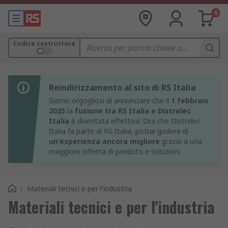
0
Codice costruttore
Reindirizzamento al sito di RS Italia
Siamo orgogliosi di annunciare che il
1 febbraio
2025
la
fusione tra RS Italia e Distrelec
Italia
è diventata effettiva. Ora che Distrelec
Italia fa parte di RS Italia, potrai godere di
un'esperienza ancora migliore
grazie a una
maggiore offerta di prodotti e soluzioni.
/
Materiali tecnici e per l'industria
Materiali tecnici e per l'industria