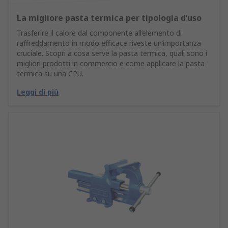
La migliore pasta termica per tipologia d’uso
Trasferire il calore dal componente all’elemento di
raffreddamento in modo efficace riveste un’importanza
cruciale. Scopri a cosa serve la pasta termica, quali sono i
migliori prodotti in commercio e come applicare la pasta
termica su una CPU.
Leggi di più