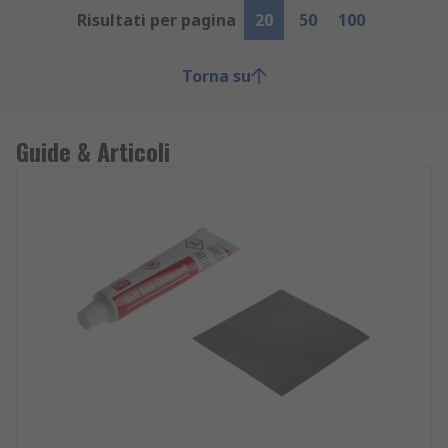
Risultati per pagina
20
50
100
Torna su
Guide & Articoli