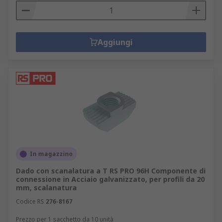
Aggiungi
In magazzino
Dado con scanalatura a T RS PRO 96H Componente di
connessione in Acciaio galvanizzato, per profili da 20
mm, scalanatura
Codice RS
276-8167
Prezzo per 1 sacchetto da 10 unità