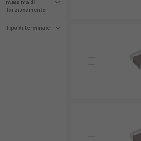
massima di
funzionamento
Tipo di terminale