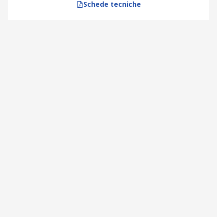
Schede tecniche