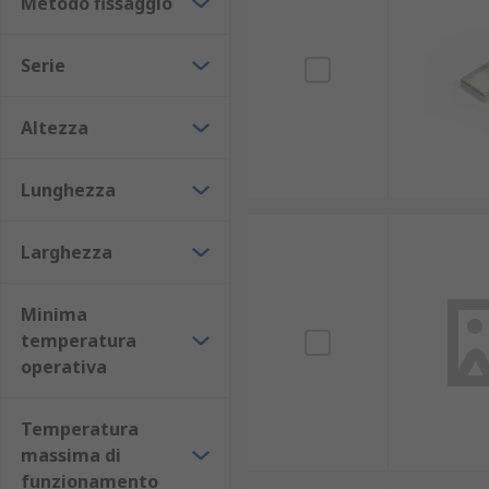
Metodo fissaggio
Serie
Altezza
Lunghezza
Larghezza
Minima
temperatura
operativa
Temperatura
massima di
funzionamento