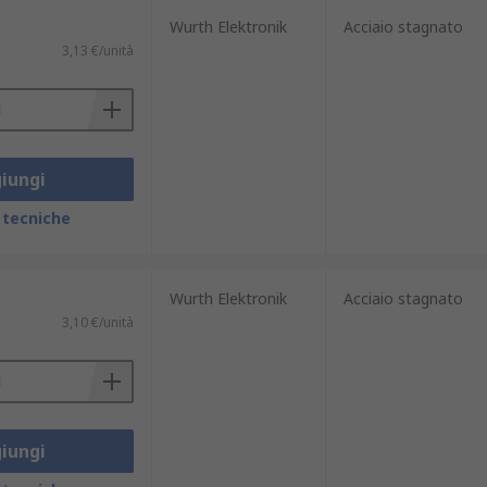
Wurth Elektronik
Acciaio stagnato
3,13 €/unità
iungi
 tecniche
Wurth Elektronik
Acciaio stagnato
3,10 €/unità
iungi