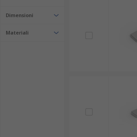
Dimensioni
Materiali