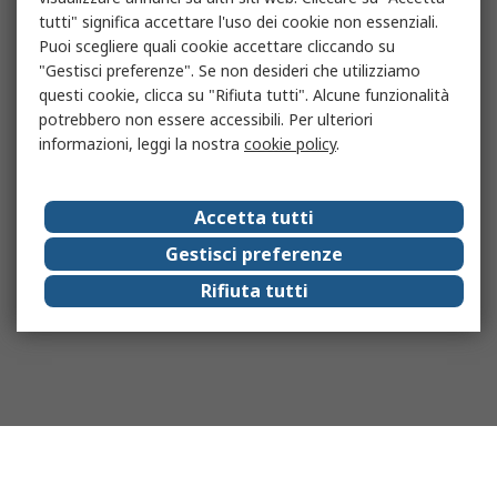
tutti" significa accettare l'uso dei cookie non essenziali.
Puoi scegliere quali cookie accettare cliccando su
"Gestisci preferenze". Se non desideri che utilizziamo
questi cookie, clicca su "Rifiuta tutti". Alcune funzionalità
potrebbero non essere accessibili. Per ulteriori
informazioni, leggi la nostra
cookie policy
.
Accetta tutti
Gestisci preferenze
Rifiuta tutti