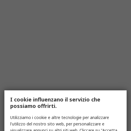
I cookie influenzano il servizio che
possiamo offrirti.
Utilizziamo i cookie e altre tecnologie per analizzare
l'utilizzo del nostro sito web, per personalizzare e
visualizzare annunci su altri siti web. Cliccare su "Accetta