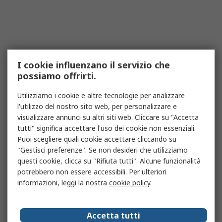
I cookie influenzano il servizio che
possiamo offrirti.
Utilizziamo i cookie e altre tecnologie per analizzare
l'utilizzo del nostro sito web, per personalizzare e
visualizzare annunci su altri siti web. Cliccare su "Accetta
tutti" significa accettare l'uso dei cookie non essenziali.
Puoi scegliere quali cookie accettare cliccando su
"Gestisci preferenze". Se non desideri che utilizziamo
questi cookie, clicca su "Rifiuta tutti". Alcune funzionalità
potrebbero non essere accessibili. Per ulteriori
informazioni, leggi la nostra
cookie policy
.
Accetta tutti