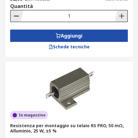
Quantità
Aggiungi
Schede tecniche
In magazzino
Resistenza per montaggio su telaio RS PRO, 50 mΩ,
Alluminio, 25 W, ±5 %