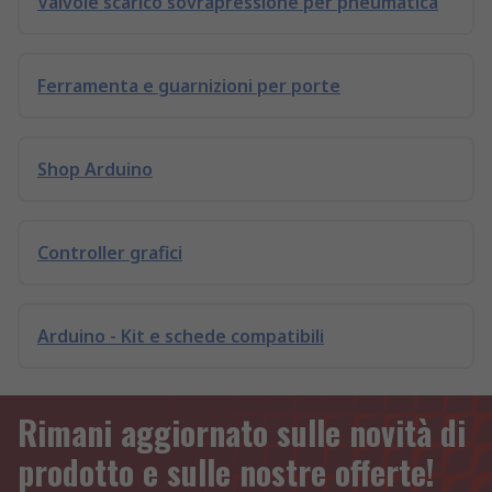
Valvole scarico sovrapressione per pneumatica
Ferramenta e guarnizioni per porte
Shop Arduino
Controller grafici
Arduino - Kit e schede compatibili
Rimani aggiornato sulle novità di
prodotto e sulle nostre offerte!