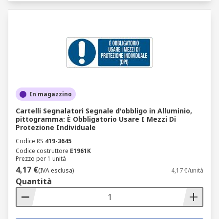
In magazzino
Cartelli Segnalatori Segnale d'obbligo in Alluminio,
pittogramma: È Obbligatorio Usare I Mezzi Di
Protezione Individuale
Codice RS
419-3645
Codice costruttore
E1961K
Prezzo per 1 unità
4,17 €
(IVA esclusa)
4,17 €/unità
Quantità