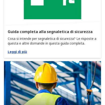
Guida completa alla segnaletica di sicurezza
Cosa si intende per segnaletica di sicurezza? Le risposte a
questa e altre domande in questa guida completa.
Leggi di più