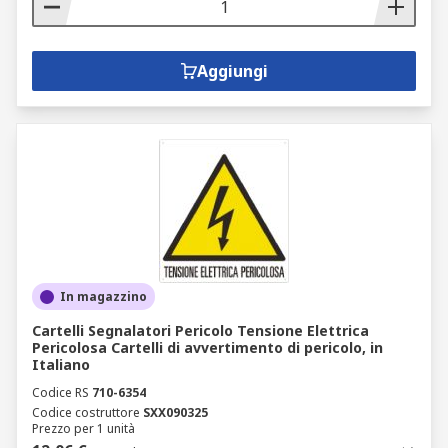
Aggiungi
In magazzino
Cartelli Segnalatori Pericolo Tensione Elettrica
Pericolosa Cartelli di avvertimento di pericolo, in
Italiano
Codice RS
710-6354
Codice costruttore
SXX090325
Prezzo per 1 unità