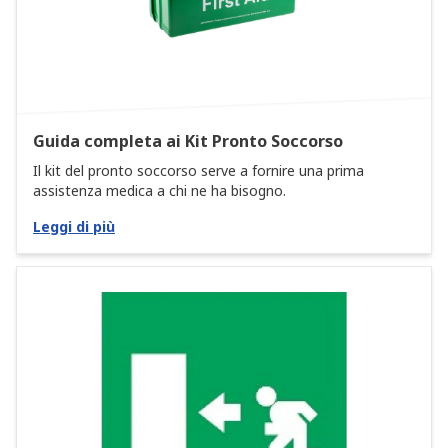
Guida completa ai Kit Pronto Soccorso
Il kit del pronto soccorso serve a fornire una prima
assistenza medica a chi ne ha bisogno.
Leggi di più