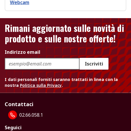
Webcam
Rimani aggiornato sulle novità di
prodotto e sulle nostre offerte!
Indirizzo email
Iscriviti
I dati personali forniti saranno trattati in linea con la
nostra
Politica sulla Privacy
.
Contattaci
02.66.058.1
Seguici