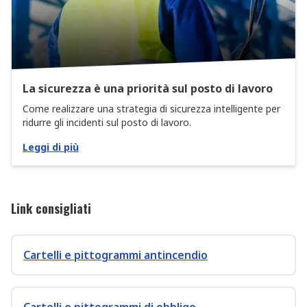
La sicurezza è una priorità sul posto di lavoro
Come realizzare una strategia di sicurezza intelligente per
ridurre gli incidenti sul posto di lavoro.
Leggi di più
Link consigliati
Cartelli e pittogrammi antincendio