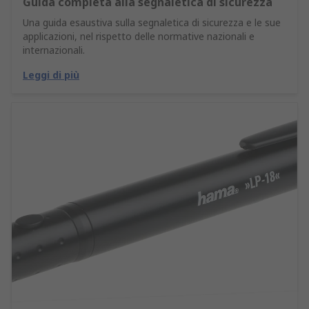
Guida completa alla segnaletica di sicurezza
Una guida esaustiva sulla segnaletica di sicurezza e le sue
applicazioni, nel rispetto delle normative nazionali e
internazionali.
Leggi di più