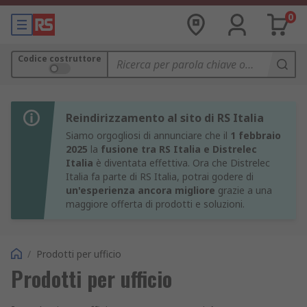
0
Codice costruttore
Reindirizzamento al sito di RS Italia
Siamo orgogliosi di annunciare che il
1 febbraio
2025
la
fusione tra RS Italia e Distrelec
Italia
è diventata effettiva. Ora che Distrelec
Italia fa parte di RS Italia, potrai godere di
un'esperienza ancora migliore
grazie a una
maggiore offerta di prodotti e soluzioni.
/
Prodotti per ufficio
Prodotti per ufficio