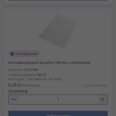
In magazzino
Portadocumenti Esselte 100 Per confezione
Codice RS
512-2745
Codice costruttore
56171
Prezzo per 1 sacchetto da 100 unità
6,25 €
(IVA esclusa)
6,25 €/sacchetto
Quantità