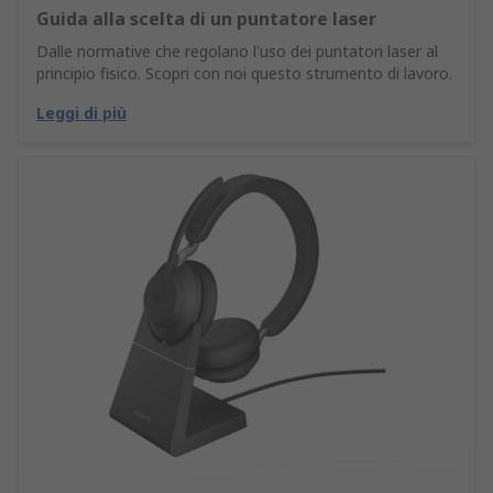
Guida alla scelta di un puntatore laser
Dalle normative che regolano l'uso dei puntatori laser al
principio fisico. Scopri con noi questo strumento di lavoro.
Leggi di più