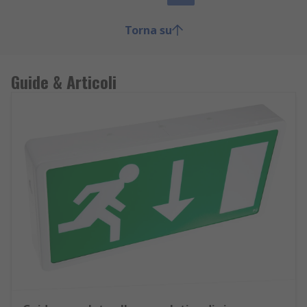
Torna su
Guide & Articoli