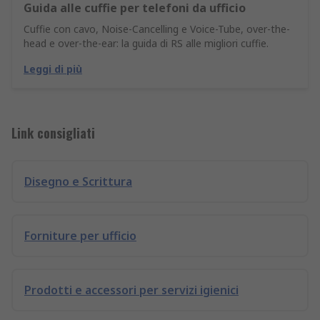
Guida alle cuffie per telefoni da ufficio
Cuffie con cavo, Noise-Cancelling e Voice-Tube, over-the-
head e over-the-ear: la guida di RS alle migliori cuffie.
Leggi di più
Link consigliati
Disegno e Scrittura
Forniture per ufficio
Prodotti e accessori per servizi igienici