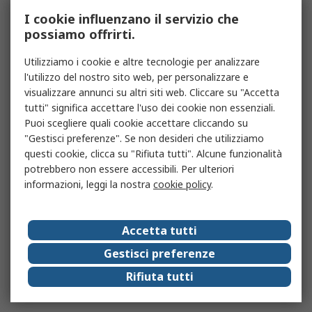
I cookie influenzano il servizio che
possiamo offrirti.
Utilizziamo i cookie e altre tecnologie per analizzare
l'utilizzo del nostro sito web, per personalizzare e
visualizzare annunci su altri siti web. Cliccare su "Accetta
tutti" significa accettare l'uso dei cookie non essenziali.
Puoi scegliere quali cookie accettare cliccando su
"Gestisci preferenze". Se non desideri che utilizziamo
questi cookie, clicca su "Rifiuta tutti". Alcune funzionalità
potrebbero non essere accessibili. Per ulteriori
informazioni, leggi la nostra
cookie policy
.
Accetta tutti
Gestisci preferenze
Rifiuta tutti