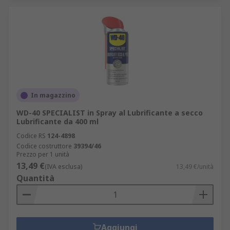
In magazzino
WD-40 SPECIALIST in Spray al Lubrificante a secco
Lubrificante da 400 ml
Codice RS
124-4898
Codice costruttore
39394/46
Prezzo per 1 unità
13,49 €
(IVA esclusa)
13,49 €/unità
Quantità
Aggiungi