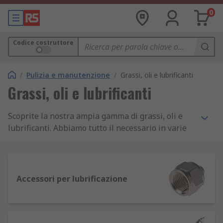
0
Codice costruttore
/
Pulizia e manutenzione
/
Grassi, oli e lubrificanti
Grassi, oli e lubrificanti
Scoprite la nostra ampia gamma di grassi, oli e
lubrificanti. Abbiamo tutto il necessario in varie
misure e formati. La nostra offerta include
lubrificanti per taglio e antiruggine e molto altro
ancora.
Accessori per lubrificazione
Cosa sono i lubrificanti?
I lubrificanti vengono utilizzati tra due o più