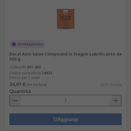
In magazzino
Rocol Anti-Seize Compound in Stagno Lubrificante da
500 g
Codice RS
691-303
Codice costruttore
14033
Prezzo per 1 unità
34,01 €
(IVA esclusa)
34,01 €/unità
Quantità
Aggiungi