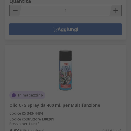
Quantità
Aggiungi
In magazzino
Olio CFG Spray da 400 ml, per Multifunzione
Codice RS
343-4484
Codice costruttore
L00201
Prezzo per 1 unità
9,88 €
(IVA esclusa)
9,88 €/unità