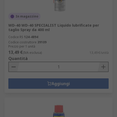
In magazzino
WD-40 WD-40 SPECIALIST Liquido lubrificate per
taglio Spray da 400 ml
Codice RS
124-4894
Codice costruttore
39109
Prezzo per 1 unità
13,49 €
(IVA esclusa)
13,49 €/unità
Quantità
Aggiungi