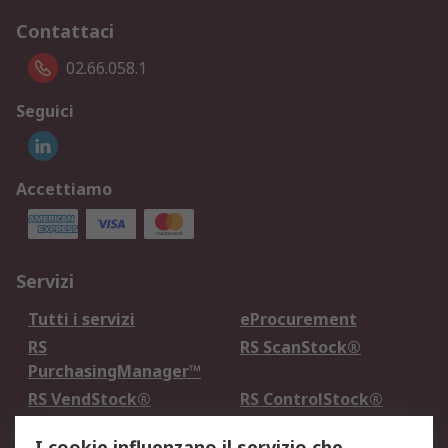
Contattaci
02.66.058.1
Seguici
Accettiamo
Servizi
Tutti i servizi
eProcurement
RS
RS ScanStock®
PurchasingManager™
RS VendStock®
RS ControlStock®
Servizio di taratura
MePA
I cookie influenzano il servizio che