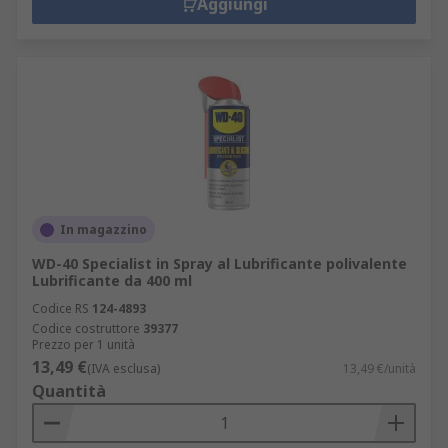
Aggiungi
In magazzino
WD-40 Specialist in Spray al Lubrificante polivalente
Lubrificante da 400 ml
Codice RS
124-4893
Codice costruttore
39377
Prezzo per 1 unità
13,49 €
(IVA esclusa)
13,49 €/unità
Quantità