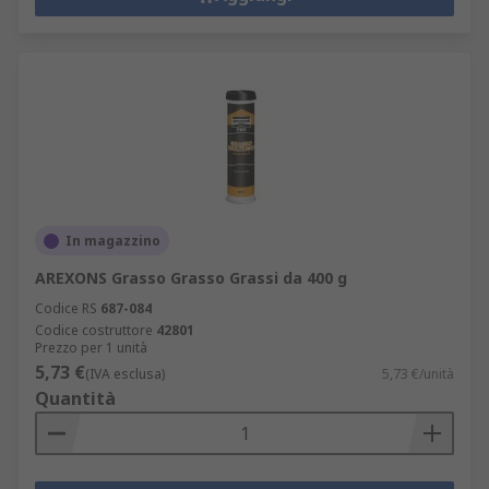
In magazzino
AREXONS Grasso Grasso Grassi da 400 g
Codice RS
687-084
Codice costruttore
42801
Prezzo per 1 unità
5,73 €
(IVA esclusa)
5,73 €/unità
Quantità