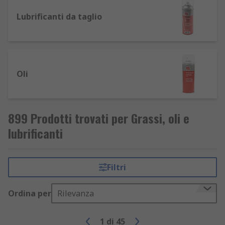
sapone. Quando i grassi vengono applicati
inizialmente su una superficie, sono in uno stato
Lubrificanti da taglio
semi-solido. Quando si riscaldano, tuttavia,
diventano più viscosi e forniscono lubrificazione
per le parti.
Che cosa sono gli oli?
Oli
Gli oli sono liquidi viscosi che non si combinano
con l'acqua, ma che si combinano con altri oli.
899 Prodotti trovati per Grassi, oli e
Offrono una notevole lubrificazione e possono
lubrificanti
essere utilizzati in una vasta gamma di ruoli,
tuttavia sono estremamente infiammabili. Gli oli
che vengono utilizzati come lubrificanti possono
Filtri
essere derivati da fonti animali, vegetali e dal
petrolio, di cui l'esempio più comune è l'olio per
Ordina per
Rilevanza
motore. Una delle funzioni più comuni dell'olio è
la protezione contro la ruggine e la corrosione.
Sono principalmente utilizzati per le
1
di
45