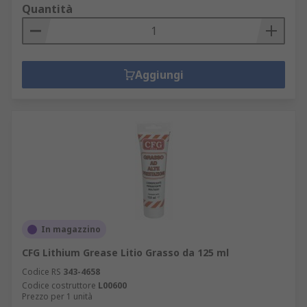
Quantità
Aggiungi
In magazzino
CFG Lithium Grease Litio Grasso da 125 ml
Codice RS
343-4658
Codice costruttore
L00600
Prezzo per 1 unità