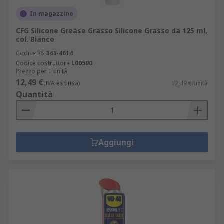
In magazzino
CFG Silicone Grease Grasso Silicone Grasso da 125 ml,
col. Bianco
Codice RS
343-4614
Codice costruttore
L00500
Prezzo per 1 unità
12,49 €
(IVA esclusa)
12,49 €/unità
Quantità
Aggiungi