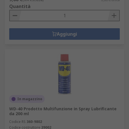
Quantità
Aggiungi
In magazzino
WD-40 Prodotto Multifunzione in Spray Lubrificante
da 200 ml
Codice RS
360-9802
Codice costruttore
39002