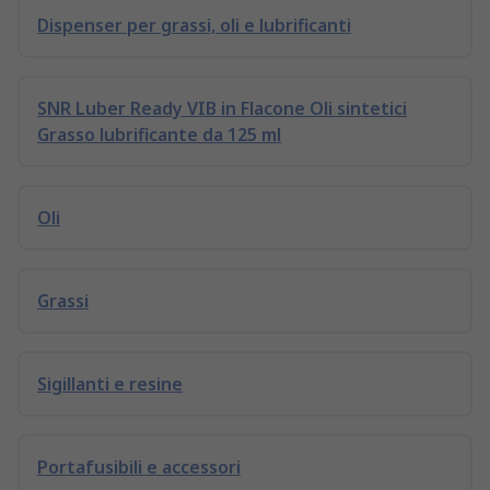
Dispenser per grassi, oli e lubrificanti
SNR Luber Ready VIB in Flacone Oli sintetici
Grasso lubrificante da 125 ml
Oli
Grassi
Sigillanti e resine
Portafusibili e accessori