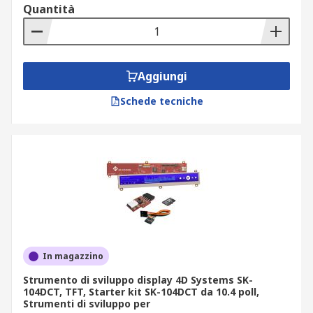
Quantità
Aggiungi
Schede tecniche
In magazzino
Strumento di sviluppo display 4D Systems SK-
104DCT, TFT, Starter kit SK-104DCT da 10.4 poll,
Strumenti di sviluppo per