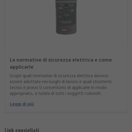
Le normative di sicurezza elettrica e come
applicarle
Scopri quali normative di sicurezza elettrica devono
essere adottate nei luoghi di lavoro e quali strumenti
tecnici e prassi ti consentono di applicarle in modo
appropriato, a tutela di tutti i soggetti coinvolti.
Leggi di più
Link consigliati