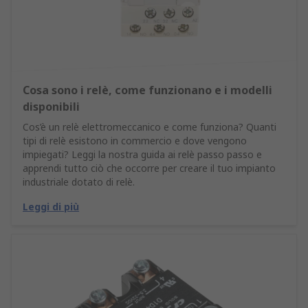
Cosa sono i relè, come funzionano e i modelli
disponibili
Cos’è un relè elettromeccanico e come funziona? Quanti
tipi di relè esistono in commercio e dove vengono
impiegati? Leggi la nostra guida ai relè passo passo e
apprendi tutto ciò che occorre per creare il tuo impianto
industriale dotato di relè.
Leggi di più