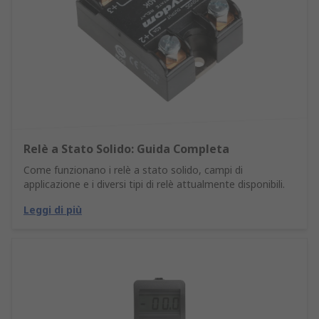
Relè a Stato Solido: Guida Completa
Come funzionano i relè a stato solido, campi di
applicazione e i diversi tipi di relè attualmente disponibili.
Leggi di più