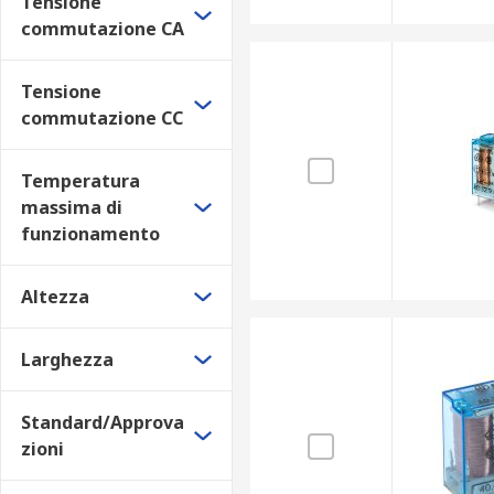
Tensione
commutazione CA
Tensione
commutazione CC
Temperatura
massima di
funzionamento
Altezza
Larghezza
Standard/Approva
zioni