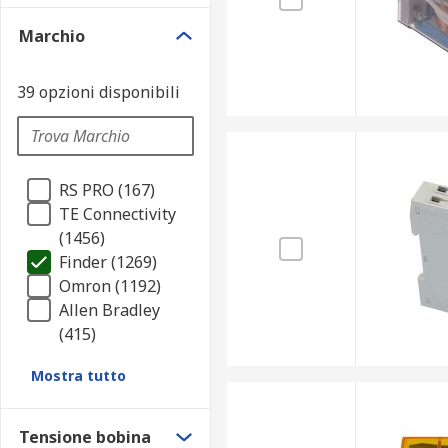
Marchio
39 opzioni disponibili
RS PRO (167)
TE Connectivity
(1456)
Finder (1269)
Omron (1192)
Allen Bradley
(415)
Mostra tutto
Tensione bobina