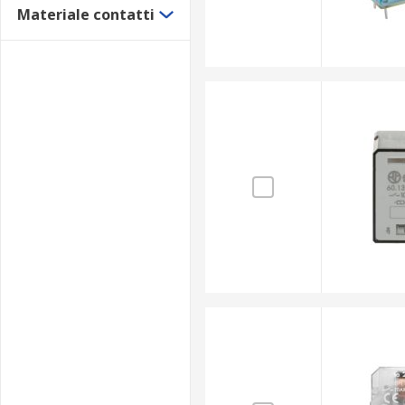
Materiale contatti