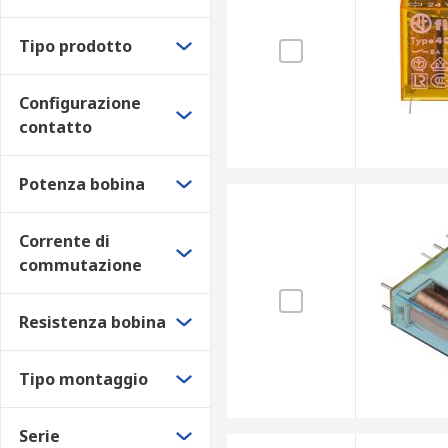
Tipo prodotto
Configurazione
contatto
Potenza bobina
Corrente di
commutazione
Resistenza bobina
Tipo montaggio
Serie