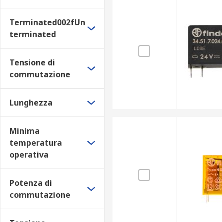
Terminated002fUn
terminated
Tensione di
commutazione
Lunghezza
Minima
temperatura
operativa
Potenza di
commutazione