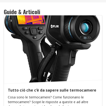
Guide & Articoli
Tutto ciò che c’è da sapere sulle termocamere
Cosa sono le termocamere? Come funzionano le
termocamere? Scopri le risposte a queste e ad altre