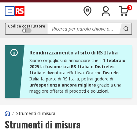
0
Codice costruttore
Reindirizzamento al sito di RS Italia
Siamo orgogliosi di annunciare che il
1 febbraio
2025
la
fusione tra RS Italia e Distrelec
Italia
è diventata effettiva. Ora che Distrelec
Italia fa parte di RS Italia, potrai godere di
un'esperienza ancora migliore
grazie a una
maggiore offerta di prodotti e soluzioni.
/
Strumenti di misura
Strumenti di misura