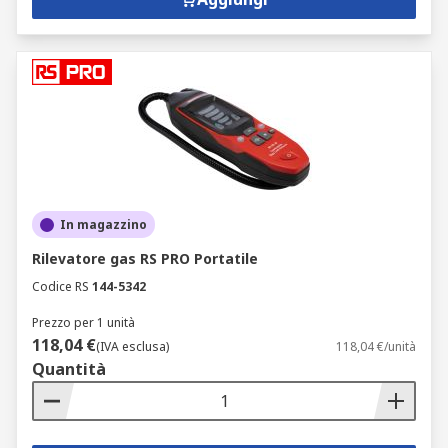
In magazzino
Rilevatore gas RS PRO Portatile
Codice RS
144-5342
Prezzo per 1 unità
118,04 €
(IVA esclusa)
118,04 €/unità
Quantità