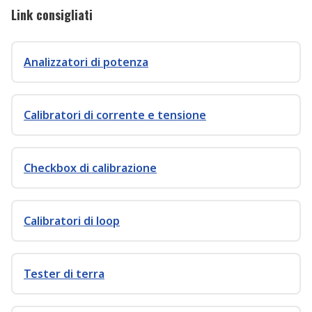
Link consigliati
Analizzatori di potenza
Calibratori di corrente e tensione
Checkbox di calibrazione
Calibratori di loop
Tester di terra