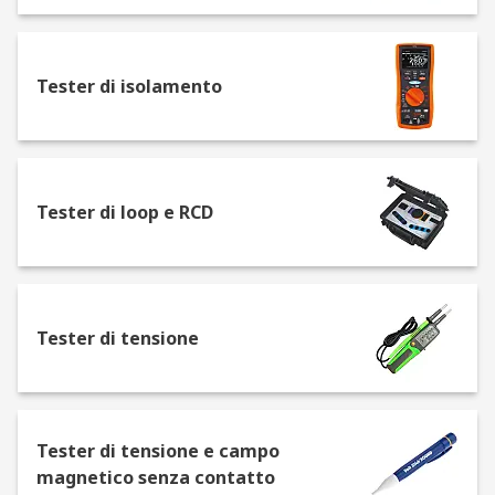
Tester di isolamento
Tester di loop e RCD
Tester di tensione
Tester di tensione e campo
magnetico senza contatto