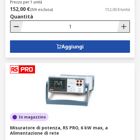
Prezzo per 1 unità
152,00 €
(IVA esclusa)
152,00 €/unità
Quantità
Aggiungi
In magazzino
Misuratore di potenza, RS PRO, 6 kW max, a
Alimentazione di rete