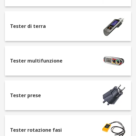
Tester di terra
Tester multifunzione
Tester prese
Tester rotazione fasi