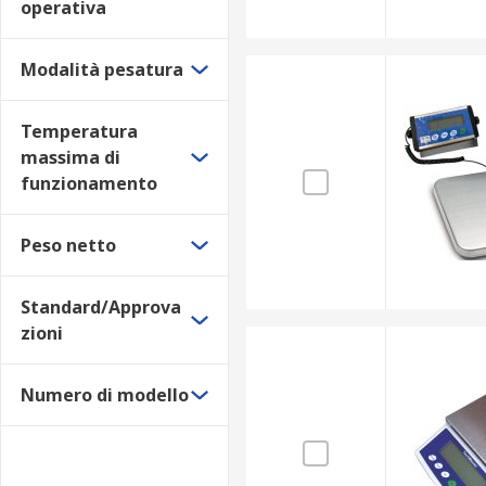
operativa
Modalità pesatura
Temperatura
massima di
funzionamento
Peso netto
Standard/Approva
zioni
Numero di modello