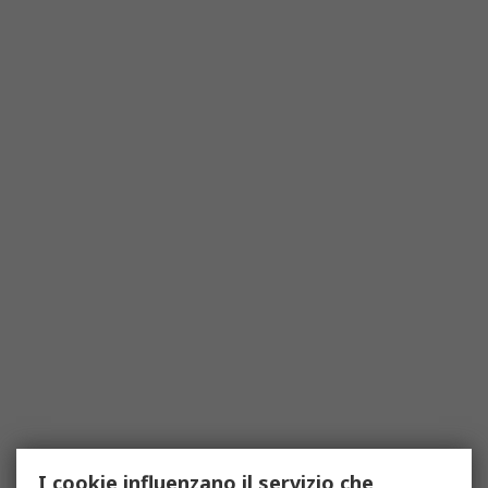
I cookie influenzano il servizio che