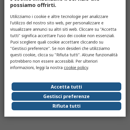
possiamo offrirti.
Utilizziamo i cookie e altre tecnologie per analizzare
l'utilizzo del nostro sito web, per personalizzare e
visualizzare annunci su altri siti web. Cliccare su "Accetta
tutti" significa accettare l'uso dei cookie non essenziali.
Puoi scegliere quali cookie accettare cliccando su
"Gestisci preferenze". Se non desideri che utilizziamo
questi cookie, clicca su "Rifiuta tutti". Alcune funzionalità
potrebbero non essere accessibili. Per ulteriori
informazioni, leggi la nostra
cookie policy
.
Accetta tutti
Gestisci preferenze
Rifiuta tutti