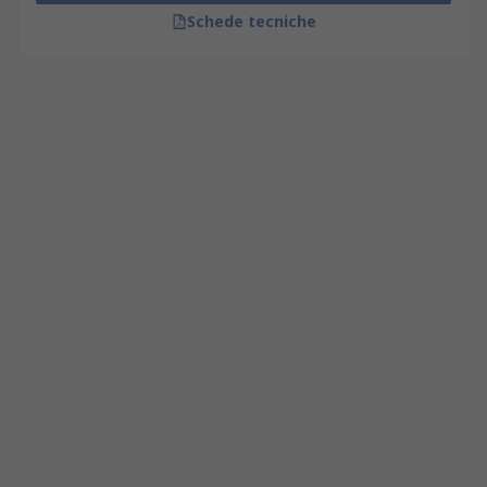
Schede tecniche