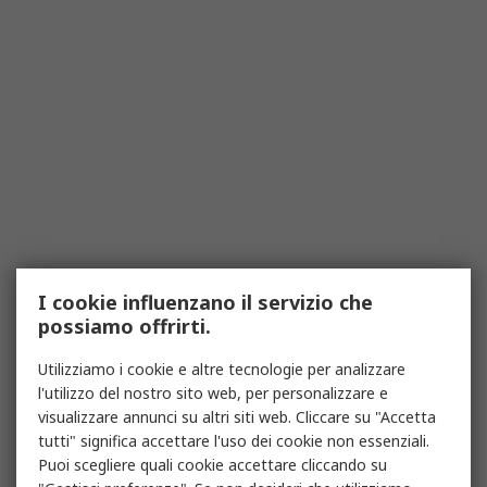
I cookie influenzano il servizio che
possiamo offrirti.
Utilizziamo i cookie e altre tecnologie per analizzare
l'utilizzo del nostro sito web, per personalizzare e
visualizzare annunci su altri siti web. Cliccare su "Accetta
tutti" significa accettare l'uso dei cookie non essenziali.
Puoi scegliere quali cookie accettare cliccando su