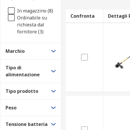
In magazzino (8)
Confronta
Dettagli 
Ordinabile su
richiesta dal
fornitore (3)
Marchio
Tipo di
alimentazione
Tipo prodotto
Peso
Tensione batteria