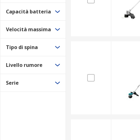
Capacità batteria
Velocità massima
Tipo di spina
Livello rumore
Serie