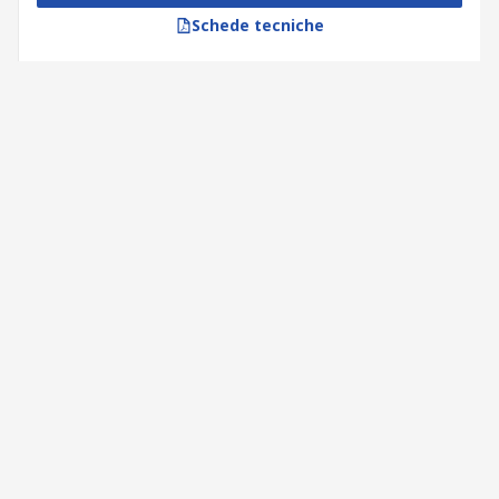
Schede tecniche