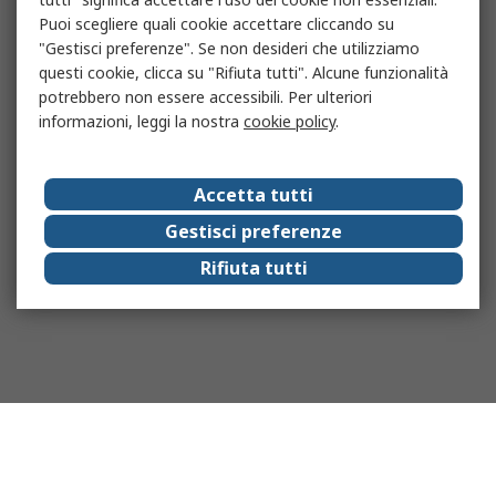
Puoi scegliere quali cookie accettare cliccando su
"Gestisci preferenze". Se non desideri che utilizziamo
questi cookie, clicca su "Rifiuta tutti". Alcune funzionalità
potrebbero non essere accessibili. Per ulteriori
informazioni, leggi la nostra
cookie policy
.
Accetta tutti
Gestisci preferenze
Rifiuta tutti