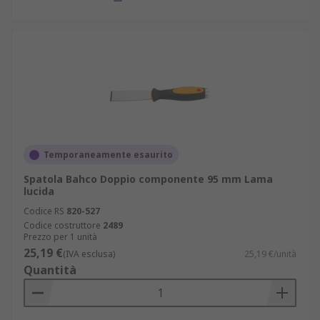
Temporaneamente esaurito
Spatola Bahco Doppio componente 95 mm Lama
lucida
Codice RS
820-527
Codice costruttore
2489
Prezzo per 1 unità
25,19 €
(IVA esclusa)
25,19 €/unità
Quantità