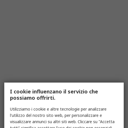
I cookie influenzano il servizio che
possiamo offrirti.
Utilizziamo i cookie e altre tecnologie per analizzare
l'utilizzo del nostro sito web, per personalizzare e
visualizzare annunci su altri siti web. Cliccare su "Accetta
tutti" significa accettare l'uso dei cookie non essenziali.