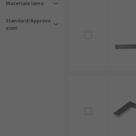
Materiale lama
Standard/Approva
zioni