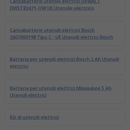
Caricabatterie utensili elettrici DeWALT
DWST83471-QW UE Utensile elettrico
Caricabatterie utensili elettrici Bosch
2607000198 Tipo C - UE Utensili elettrici Bosch
Batteria per utensili elettrici Bosch 2 Ah Utensili
elettrici
Batteria per utensili elettrici Milwaukee 5 Ah
Utensili elettrici
Kit di utensili elettrici