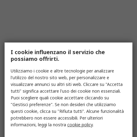
I cookie influenzano il servizio che
possiamo offrirti.
Utilizziamo i cookie e altre tecnologie per analizzare
l'utilizzo del nostro sito web, per personalizzare e
visualizzare annunci su altri siti web. Cliccare su "Accetta
tutti" significa accettare l'uso dei cookie non essenziali.
Puoi scegliere quali cookie accettare cliccando su
"Gestisci preferenze". Se non desideri che utilizziamo
questi cookie, clicca su "Rifiuta tutti". Alcune funzionalità
potrebbero non essere accessibili. Per ulteriori
informazioni, leggi la nostra
cookie policy
.