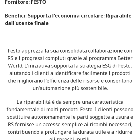
Fornitore: FESTO
Benefici: Supporta l'economia circolare; Riparabile
dall'utente finale
Festo apprezza la sua consolidata collaborazione con
RS e i progressi compiuti grazie al programma Better
World. L'iniziativa supporta la strategia ESG di Festo,
aiutando i clienti a identificare facilmente i prodotti
che migliorano l'efficienza delle risorse e consentono
un'automazione più sostenibile.
La riparabilità è da sempre una caratteristica
fondamentale di molti prodotti Festo. I clienti possono
sostituire autonomamente le parti soggette a usura e
RS fornisce un accesso semplice ai ricambi necessari,
contribuendo a prolungare la durata utile e a ridurre
gli sprechi inutili.