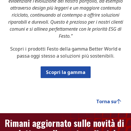
evidenziare l'evoluzione del nostro portfolio, ad esempio
attraverso design più leggeri e un maggiore contenuto
riciclato, continuando al contempo a offrire soluzioni
riparabili e durevoli. Questo è prezioso per i nostri clienti
comuni e si allinea perfettamente con le priorità ESG di
Festo.”
Scopri i prodotti Festo della gamma Better World e
passa oggi stesso a soluzioni più sostenibili.
Scopri la gamma
Torna su
Rimani aggiornato sulle novità di