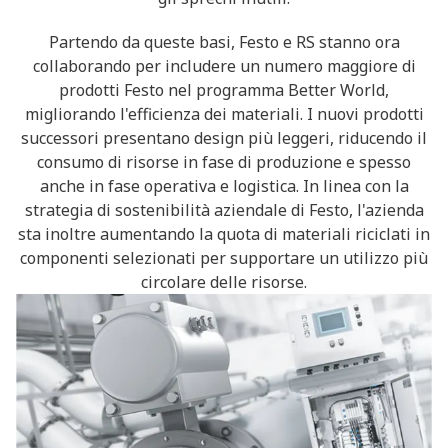
Partendo da queste basi, Festo e RS stanno ora
collaborando per includere un numero maggiore di
prodotti Festo nel programma Better World,
migliorando l'efficienza dei materiali. I nuovi prodotti
successori presentano design più leggeri, riducendo il
consumo di risorse in fase di produzione e spesso
anche in fase operativa e logistica. In linea con la
strategia di sostenibilità aziendale di Festo, l'azienda
sta inoltre aumentando la quota di materiali riciclati in
componenti selezionati per supportare un utilizzo più
circolare delle risorse.