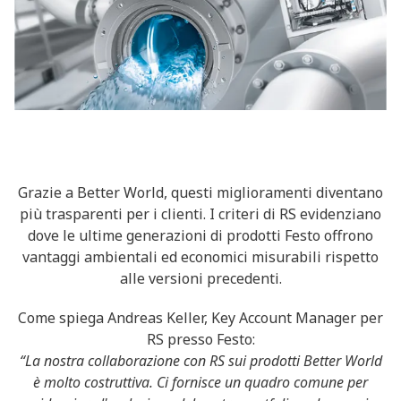
Grazie a Better World, questi miglioramenti diventano
più trasparenti per i clienti. I criteri di RS evidenziano
dove le ultime generazioni di prodotti Festo offrono
vantaggi ambientali ed economici misurabili rispetto
alle versioni precedenti.
Come spiega Andreas Keller, Key Account Manager per
RS ​​presso Festo:
“La nostra collaborazione con RS sui prodotti Better World
è molto costruttiva. Ci fornisce un quadro comune per