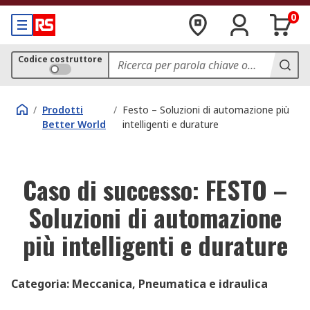
0
Codice costruttore
/
Prodotti
/
Festo – Soluzioni di automazione più
Better World
intelligenti e durature
Caso di successo: FESTO –
Soluzioni di automazione
più intelligenti e durature
Categoria: Meccanica, Pneumatica e idraulica