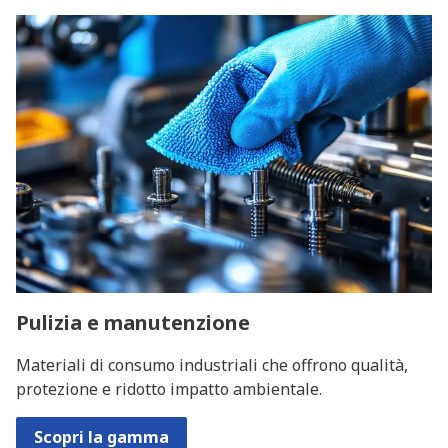
Pulizia e manutenzione
Materiali di consumo industriali che offrono qualità,
protezione e ridotto impatto ambientale.
Scopri la gamma