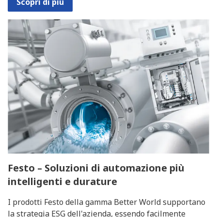
Scopri di più
Festo – Soluzioni di automazione più
intelligenti e durature
I prodotti Festo della gamma Better World supportano
la strategia ESG dell'azienda, essendo facilmente