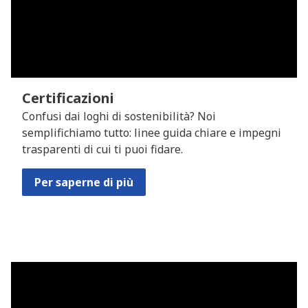
Certificazioni
Confusi dai loghi di sostenibilità? Noi
semplifichiamo tutto: linee guida chiare e impegni
trasparenti di cui ti puoi fidare.
Per saperne di più