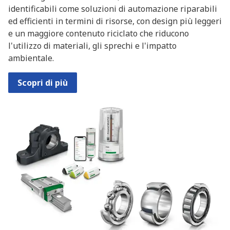
identificabili come soluzioni di automazione riparabili
ed efficienti in termini di risorse, con design più leggeri
e un maggiore contenuto riciclato che riducono
l'utilizzo di materiali, gli sprechi e l'impatto
ambientale.
Scopri di più