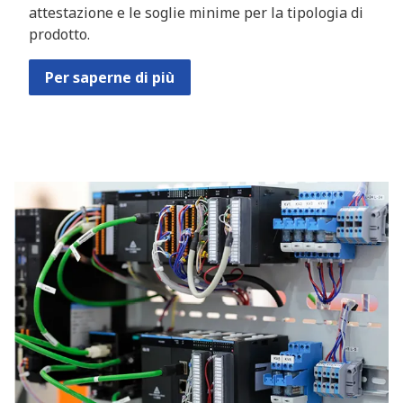
attestazione e le soglie minime per la tipologia di
prodotto.
Per saperne di più