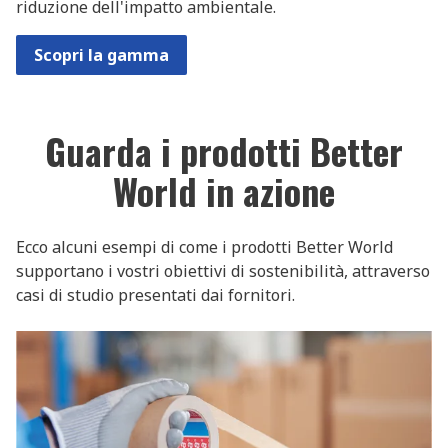
riduzione dell'impatto ambientale.
Scopri la gamma
Guarda i prodotti Better
World in azione
Ecco alcuni esempi di come i prodotti Better World
supportano i vostri obiettivi di sostenibilità, attraverso
casi di studio presentati dai fornitori.