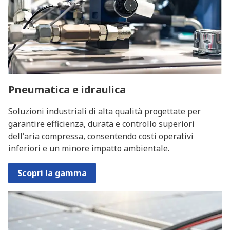
Pneumatica e idraulica
Soluzioni industriali di alta qualità progettate per
garantire efficienza, durata e controllo superiori
dell'aria compressa, consentendo costi operativi
inferiori e un minore impatto ambientale.
Scopri la gamma