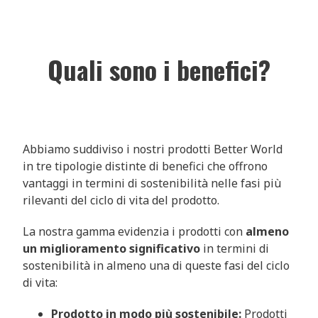
Quali sono i benefici?
Abbiamo suddiviso i nostri prodotti Better World
in tre tipologie distinte di benefici che offrono
vantaggi in termini di sostenibilità nelle fasi più
rilevanti del ciclo di vita del prodotto.
La nostra gamma evidenzia i prodotti con
almeno
un miglioramento significativo
in termini di
sostenibilità in almeno una di queste fasi del ciclo
di vita:
Prodotto in modo più sostenibile:
Prodotti