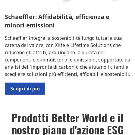
Schaeffler: Affidabilità, efficienza e
minori emissioni
Schaeffler integra la sostenibilità lungo tutta la sua
catena del valore, con Xlife e Lifetime Solutions che
riducono gli attriti, prolungano la durata dei
componenti e diminuiscono le emissioni, supportate da
analisi dell'impronta di carbonio che aiutano i clienti a
scegliere soluzioni più efficienti, affidabili e sostenibili.
Scopri di più
Prodotti Better World e il
nostro piano d'azione ESG