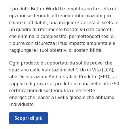
I prodotti Better World ti semplificano la scelta di
opzioni sostenibili, offrendoti informazioni più
chiare e affidabili, una maggiore varietà di scelta e
un quadro di riferimento basato su dati concreti
che elimina la complessità, permettendoti così di
ridurre con sicurezza il tuo impatto ambientale e
raggiungere i tuoi obiettivi di sostenibilità.
Ogni prodotto è supportato da solide prove, che
spaziano dalle Valutazioni del Ciclo di Vita (LCA),
alle Dichiarazioni Ambientali di Prodotto (EPD), ai
rapporti di prova sui prodotti o a una delle oltre 50
certificazioni di sostenibilità e etichette
energetiche leader a livello globale che abbiamo
individuato.
Scopri di più