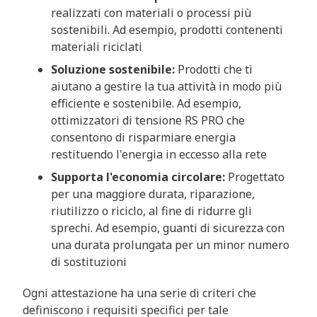
realizzati con materiali o processi più
sostenibili. Ad esempio, prodotti contenenti
materiali riciclati
Soluzione sostenibile:
Prodotti che ti
aiutano a gestire la tua attività in modo più
efficiente e sostenibile. Ad esempio,
ottimizzatori di tensione RS PRO che
consentono di risparmiare energia
restituendo l'energia in eccesso alla rete
Supporta l'economia circolare:
Progettato
per una maggiore durata, riparazione,
riutilizzo o riciclo, al fine di ridurre gli
sprechi. Ad esempio, guanti di sicurezza con
una durata prolungata per un minor numero
di sostituzioni
Ogni attestazione ha una serie di criteri che
definiscono i requisiti specifici per tale