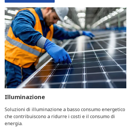
Illuminazione
Soluzioni di illuminazione a basso consumo energetico
che contribuiscono a ridurre i costi e il consumo di
energia.