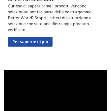
Curioso di sapere come i prodotti vengono
selezionati per far parte della nostra gamma
Better World? Scopri i criteri di valutazione e
selezione che si celano dietro ogni prodotto
verificato.
Per saperne di più