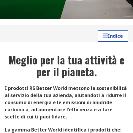
Indice
Meglio per la tua attività e
per il pianeta.
I prodotti RS Better World mettono la sostenibilità
al servizio della tua azienda, aiutandoti a ridurre il
consumo di energia e le emissioni di anidride
carbonica, ad aumentare l'efficienza e a fare
scelte di cui ti puoi fidare.
La gamma Better World identifica i prodotti che: