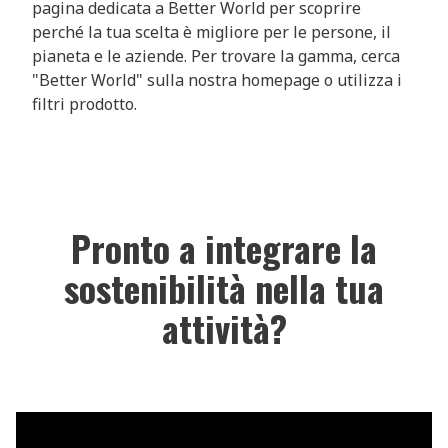
pagina dedicata a Better World per scoprire
perché la tua scelta è migliore per le persone, il
pianeta e le aziende. Per trovare la gamma, cerca
"Better World" sulla nostra homepage o utilizza i
filtri prodotto.
Pronto a integrare la
sostenibilità nella tua
attività?