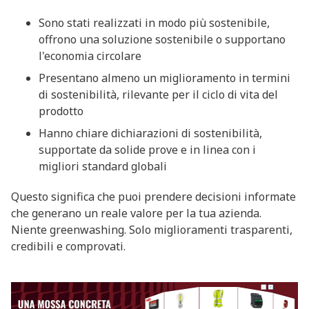
Sono stati realizzati in modo più sostenibile,
offrono una soluzione sostenibile o supportano
l'economia circolare
Presentano almeno un miglioramento in termini
di sostenibilità, rilevante per il ciclo di vita del
prodotto
Hanno chiare dichiarazioni di sostenibilità,
supportate da solide prove e in linea con i
migliori standard globali
Questo significa che puoi prendere decisioni informate
che generano un reale valore per la tua azienda.
Niente greenwashing. Solo miglioramenti trasparenti,
credibili e comprovati.