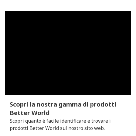
Scopri la nostra gamma di prodotti
Better World
Scopri quanto è facile identificare e trovare i
prodotti Better World sul nostro sito web.