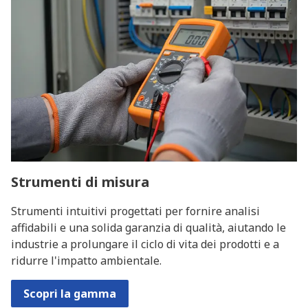
Strumenti di misura
Strumenti intuitivi progettati per fornire analisi
affidabili e una solida garanzia di qualità, aiutando le
industrie a prolungare il ciclo di vita dei prodotti e a
ridurre l'impatto ambientale.
Scopri la gamma