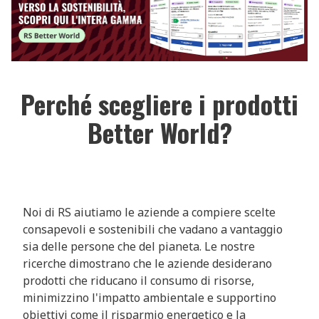
Perché scegliere i prodotti
Better World?
Noi di RS aiutiamo le aziende a compiere scelte
consapevoli e sostenibili che vadano a vantaggio
sia delle persone che del pianeta. Le nostre
ricerche dimostrano che le aziende desiderano
prodotti che riducano il consumo di risorse,
minimizzino l'impatto ambientale e supportino
obiettivi come il risparmio energetico e la