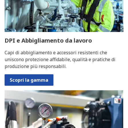
DPI e Abbigliamento da lavoro
Capi di abbigliamento e accessori resistenti che
uniscono protezione affidabile, qualità e pratiche di
produzione più responsabili.
Scopri la gamma