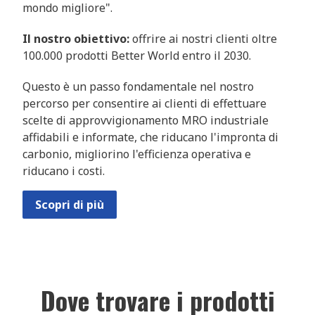
mondo migliore".
Il nostro obiettivo:
offrire ai nostri clienti oltre
100.000 prodotti Better World entro il 2030.
Questo è un passo fondamentale nel nostro
percorso per consentire ai clienti di effettuare
scelte di approvvigionamento MRO industriale
affidabili e informate, che riducano l'impronta di
carbonio, migliorino l'efficienza operativa e
riducano i costi.
Scopri di più
Dove trovare i prodotti