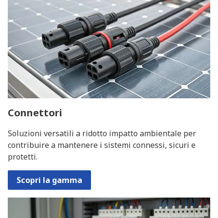
Connettori
Soluzioni versatili a ridotto impatto ambientale per
contribuire a mantenere i sistemi connessi, sicuri e
protetti.
Scopri la gamma