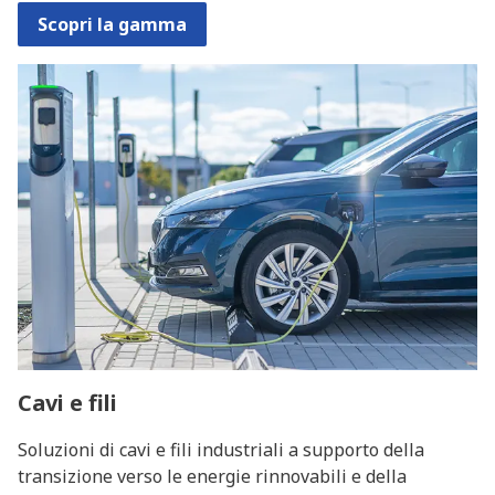
Scopri la gamma
Cavi e fili
Soluzioni di cavi e fili industriali a supporto della
transizione verso le energie rinnovabili e della