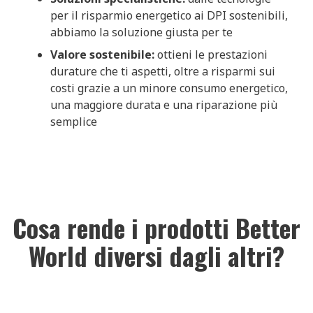
per il risparmio energetico ai DPI sostenibili,
abbiamo la soluzione giusta per te
Valore sostenibile:
ottieni le prestazioni
durature che ti aspetti, oltre a risparmi sui
costi grazie a un minore consumo energetico,
una maggiore durata e una riparazione più
semplice
Cosa rende i prodotti Better
World diversi dagli altri?