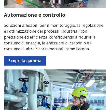
Automazione e controllo
Soluzioni affidabili per il monitoraggio, la regolazione
e l'ottimizzazione dei processi industriali con
precisione ed efficienza, contribuendo a ridurre il
consumo di energia, le emissioni di carbonio e il
consumo di altre risorse naturali come l'acqua.
Scopri la gamma