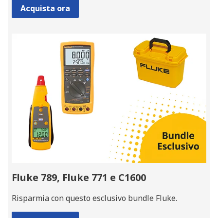
Acquista ora
Fluke 789, Fluke 771 e C1600
Risparmia con questo esclusivo bundle Fluke.