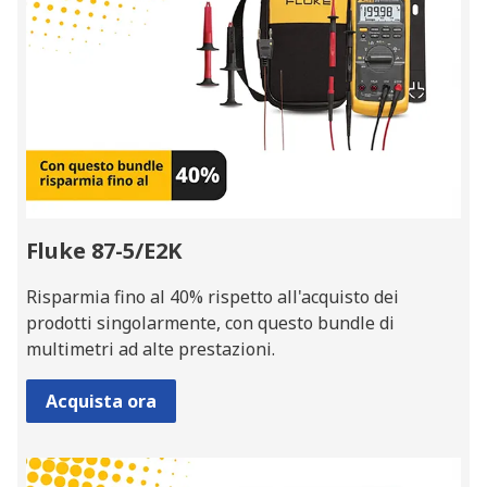
Fluke 87-5/E2K
Risparmia fino al 40% rispetto all'acquisto dei
prodotti singolarmente, con questo bundle di
multimetri ad alte prestazioni.
Acquista ora