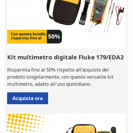
Kit multimetro digitale Fluke 179/EDA2
Risparmia fino al 50% rispetto all'acquisto dei
prodotti singolarmente, con questo versatile kit
multimetro, adatto all'uso quotidiano.
Acquista ora