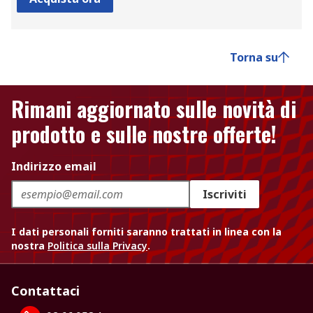
Torna su
Rimani aggiornato sulle novità di
prodotto e sulle nostre offerte!
Indirizzo email
Iscriviti
I dati personali forniti saranno trattati in linea con la
nostra
Politica sulla Privacy
.
Contattaci