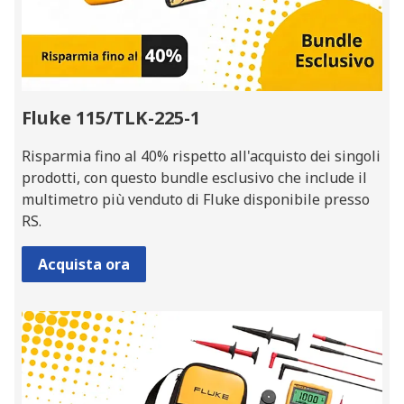
Fluke 115/TLK-225-1
Risparmia fino al 40% rispetto all'acquisto dei singoli
prodotti, con questo bundle esclusivo che include il
multimetro più venduto di Fluke disponibile presso
RS.
Acquista ora