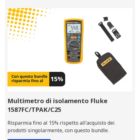
Multimetro di isolamento Fluke
1587FC/TPAK/C25
Risparmia fino al 15% rispetto all'acquisto dei
prodotti singolarmente, con questo bundle.