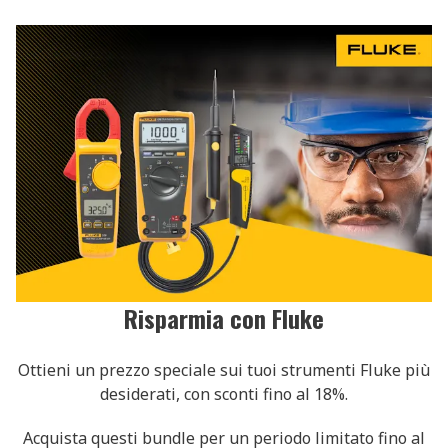
Risparmia con Fluke
Ottieni un prezzo speciale sui tuoi strumenti Fluke più
desiderati, con sconti fino al 18%.
Acquista questi bundle per un periodo limitato fino al