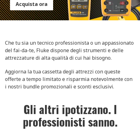
Acquista ora
Che tu sia un tecnico professionista o un appassionato
del fai-da-te, Fluke dispone degli strumenti e delle
attrezzature di alta qualità di cui hai bisogno.
Aggiorna la tua cassetta degli attrezzi con queste
offerte a tempo limitato e risparmia notevolmente con
i nostri bundle promozionali e sconti esclusivi.
Gli altri ipotizzano. I
professionisti sanno.