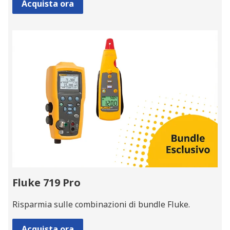
Acquista ora
Fluke 719 Pro
Risparmia sulle combinazioni di bundle Fluke.
Acquista ora