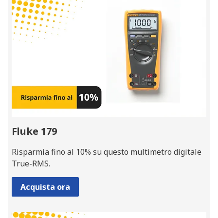
Fluke 179
Risparmia fino al 10% su questo multimetro digitale
True-RMS.
Acquista ora