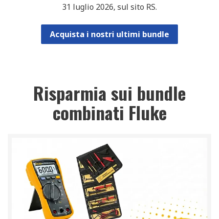
31 luglio 2026, sul sito RS.
Acquista i nostri ultimi bundle
Risparmia sui bundle
combinati Fluke