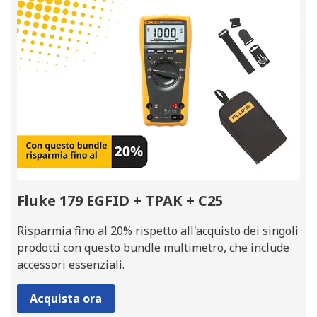
Fluke 179 EGFID + TPAK + C25
Risparmia fino al 20% rispetto all'acquisto dei singoli
prodotti con questo bundle multimetro, che include
accessori essenziali.
Acquista ora