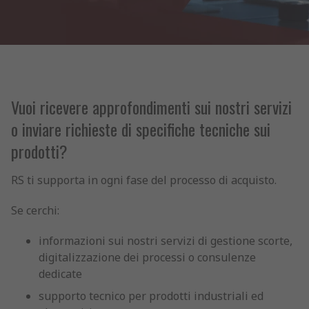
Vuoi ricevere approfondimenti sui nostri servizi
o inviare richieste di specifiche tecniche sui
prodotti?
RS ti supporta in ogni fase del processo di acquisto.
Se cerchi:
informazioni sui nostri servizi di gestione scorte,
digitalizzazione dei processi o consulenze
dedicate
supporto tecnico per prodotti industriali ed