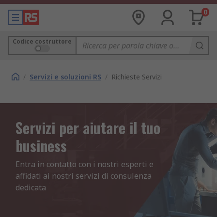
0
Codice costruttore
/
Servizi e soluzioni RS
/
Richieste Servizi
Servizi per aiutare il tuo
business
Entra in contatto con i nostri esperti e 
affidati ai nostri servizi di consulenza 
dedicata