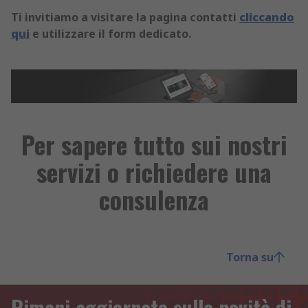
Ti invitiamo a visitare la pagina contatti
cliccando
qui
e utilizzare il form dedicato.
Per sapere tutto sui nostri
servizi o richiedere una
consulenza
Torna su
Rimani aggiornato sulle novità di