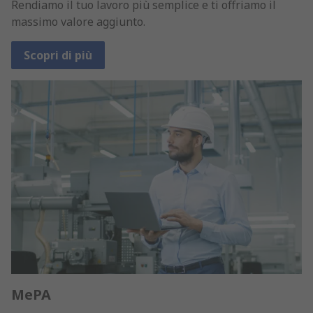
Rendiamo il tuo lavoro più semplice e ti offriamo il
massimo valore aggiunto.
Scopri di più
MePA