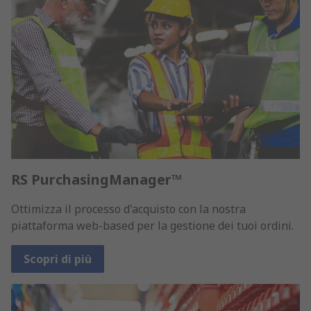
RS PurchasingManager™
Ottimizza il processo d'acquisto con la nostra
piattaforma web-based per la gestione dei tuoi ordini.
Scopri di più