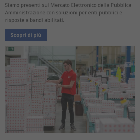
Siamo presenti sul Mercato Elettronico della Pubblica
Amministrazione con soluzioni per enti pubblici e
risposte a bandi abilitati.
Scopri di più