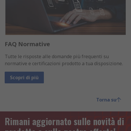
FAQ Normative
Tutte le risposte alle domande più frequenti su
normative e certificazioni prodotto a tua disposizione.
Scopri di più
Torna su
Rimani aggiornato sulle novità di