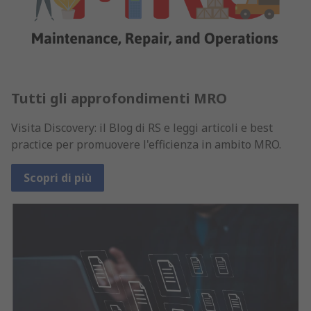
Tutti gli approfondimenti MRO
Visita Discovery: il Blog di RS e leggi articoli e best
practice per promuovere l'efficienza in ambito MRO.
Scopri di più