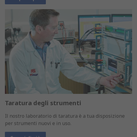
Taratura degli strumenti
Il nostro laboratorio di taratura è a tua disposizione
per strumenti nuovi e in uso.