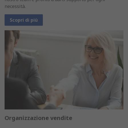
necessità.
Scopri di più
Organizzazione vendite