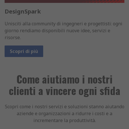
DesignSpark
Unisciti alla community di ingegneri e progettisti: ogni
giorno rendiamo disponibili nuove idee, servizi e
risorse.
Scopri di più
Come aiutiamo i nostri
clienti a vincere ogni sfida
Scopri come i nostri servizi e soluzioni stanno aiutando
aziende e organizzazioni a ridurre i costi e a
incrementare la produttività.