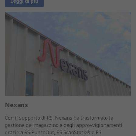
Leggi di più
Nexans
Con il supporto di RS, Nexans ha trasformato la
gestione del magazzino e degli approvvigionamenti
grazie a RS PunchOut, RS ScanStock® e RS