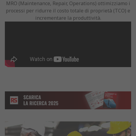
MRO (Maintenance, Repair, Operations) ottimizziamo i
processi per ridurre il costo totale di proprietà (TCO) e
incrementare la produttività.