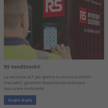
RS VendStock®
La soluzione IoT per gestire in sicurezza articoli
tracciabili, garantire disponibilità continua e
assicurare conformità.
Scopri di più