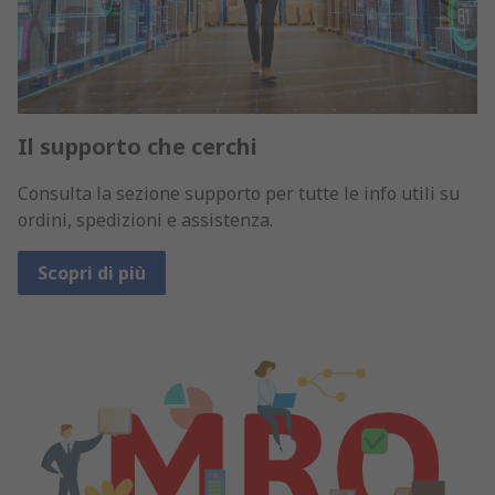
Il supporto che cerchi
Consulta la sezione supporto per tutte le info utili su
ordini, spedizioni e assistenza.
Scopri di più