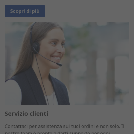
Scopri di più
Servizio clienti
Contattaci per assistenza sui tuoi ordini e non solo. Il
nostro team è pronto a darti supporto per ogni