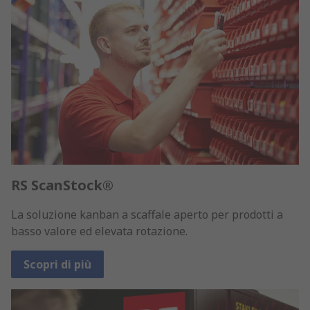
RS ScanStock®
La soluzione kanban a scaffale aperto per prodotti a
basso valore ed elevata rotazione.
Scopri di più