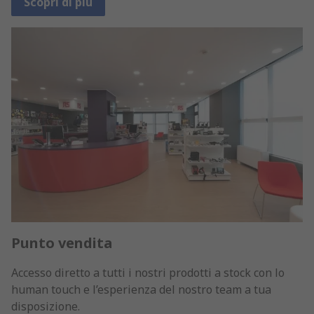
Scopri di più
Punto vendita
Accesso diretto a tutti i nostri prodotti a stock con lo
human touch e l’esperienza del nostro team a tua
disposizione.