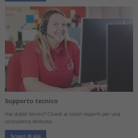
Supporto tecnico
Hai dubbi tecnici? Chiedi ai nostri esperti per una
consulenza dedicata.
Scopri di più