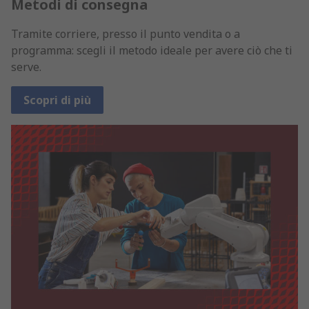
Metodi di consegna
Tramite corriere, presso il punto vendita o a
programma: scegli il metodo ideale per avere ciò che ti
serve.
Scopri di più