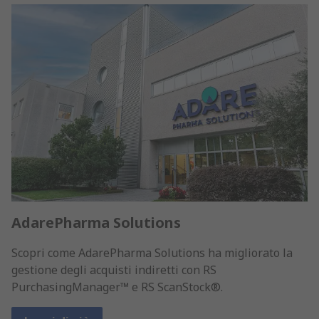
AdarePharma Solutions
Scopri come AdarePharma Solutions ha migliorato la
gestione degli acquisti indiretti con RS
PurchasingManager™ e RS ScanStock®.