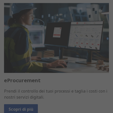
eProcurement
Prendi il controllo dei tuoi processi e taglia i costi con i
nostri servizi digitali.
Scopri di più