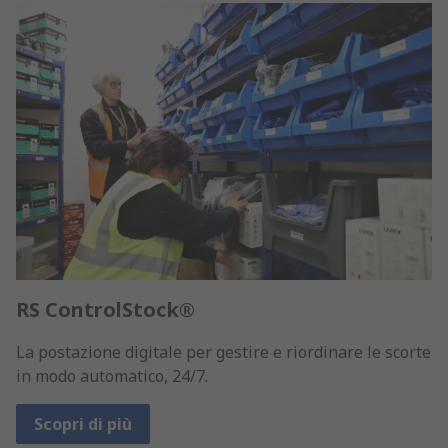
RS ControlStock®
La postazione digitale per gestire e riordinare le scorte
in modo automatico, 24/7.
Scopri di più