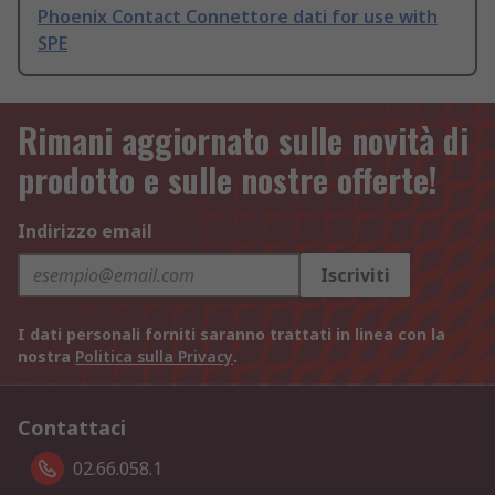
Phoenix Contact Connettore dati for use with
SPE
Rimani aggiornato sulle novità di
prodotto e sulle nostre offerte!
Indirizzo email
Iscriviti
I dati personali forniti saranno trattati in linea con la
nostra
Politica sulla Privacy
.
Contattaci
02.66.058.1