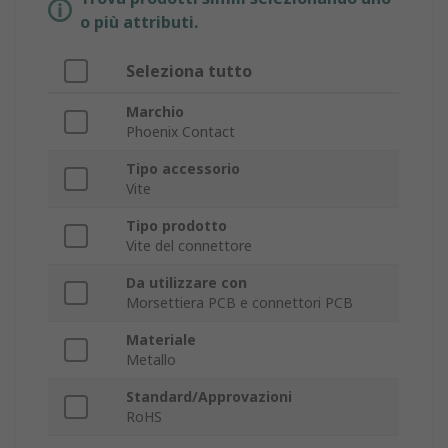
o più attributi.
Seleziona tutto
Marchio
Phoenix Contact
Tipo accessorio
Vite
Tipo prodotto
Vite del connettore
Da utilizzare con
Morsettiera PCB e connettori PCB
Materiale
Metallo
Standard/Approvazioni
RoHS