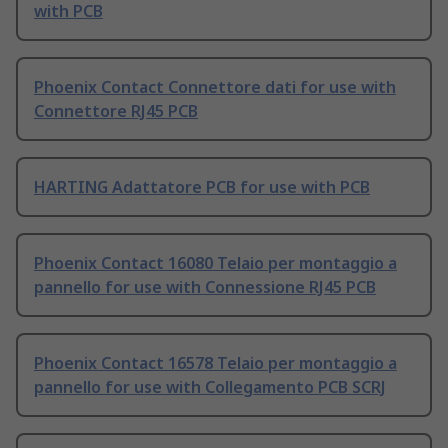
with PCB
Phoenix Contact Connettore dati for use with
Connettore RJ45 PCB
HARTING Adattatore PCB for use with PCB
Phoenix Contact 16080 Telaio per montaggio a
pannello for use with Connessione RJ45 PCB
Phoenix Contact 16578 Telaio per montaggio a
pannello for use with Collegamento PCB SCRJ