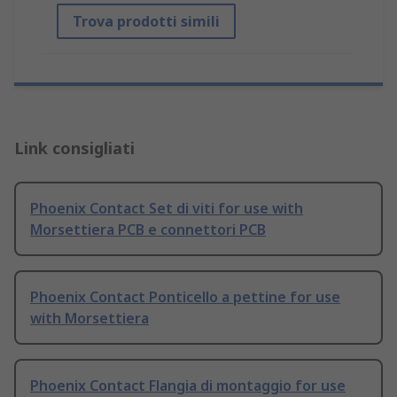
Trova prodotti simili
Link consigliati
Phoenix Contact Set di viti for use with
Morsettiera PCB e connettori PCB
Phoenix Contact Ponticello a pettine for use
with Morsettiera
Phoenix Contact Flangia di montaggio for use