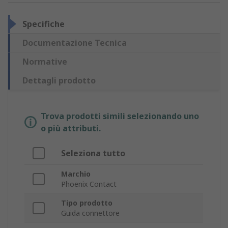
Specifiche
Documentazione Tecnica
Normative
Dettagli prodotto
Trova prodotti simili selezionando uno
o più attributi.
Seleziona tutto
Marchio
Phoenix Contact
Tipo prodotto
Guida connettore