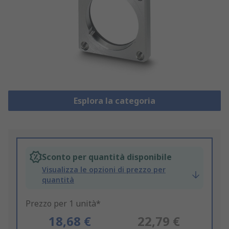
Esplora la categoria
Sconto per quantità disponibile
Visualizza le opzioni di prezzo per
quantità
Prezzo per 1 unità*
18,68 €
22,79 €