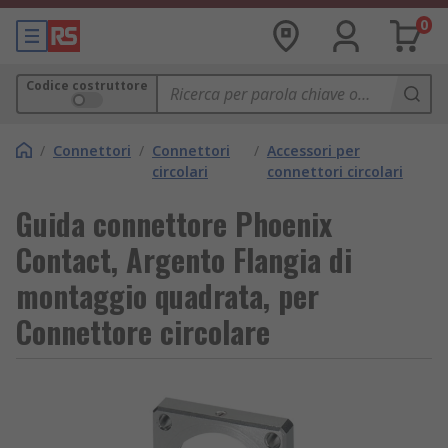
0
Codice costruttore
/
Connettori
/
Connettori
/
Accessori per
circolari
connettori circolari
Guida connettore Phoenix
Contact, Argento Flangia di
montaggio quadrata, per
Connettore circolare