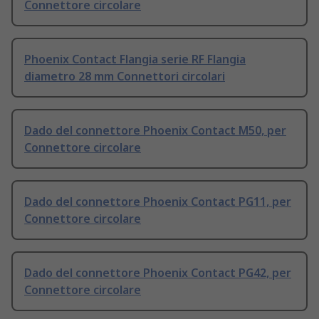
Connettore circolare
Phoenix Contact Flangia serie RF Flangia
diametro 28 mm Connettori circolari
Dado del connettore Phoenix Contact M50, per
Connettore circolare
Dado del connettore Phoenix Contact PG11, per
Connettore circolare
Dado del connettore Phoenix Contact PG42, per
Connettore circolare