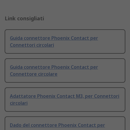
Link consigliati
Guida connettore Phoenix Contact per
Connettori circolari
Guida connettore Phoenix Contact per
Connettore circolare
Adattatore Phoenix Contact M3, per Connettori
circolari
Dado del connettore Phoenix Contact per