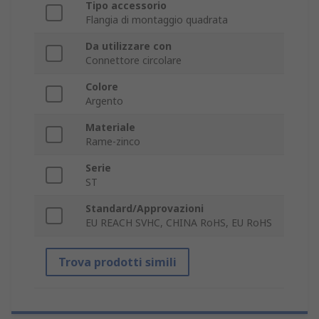
Tipo accessorio
Flangia di montaggio quadrata
Da utilizzare con
Connettore circolare
Colore
Argento
Materiale
Rame-zinco
Serie
ST
Standard/Approvazioni
EU REACH SVHC, CHINA RoHS, EU RoHS
Trova prodotti simili