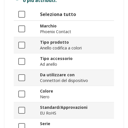
o più attributi.
Seleziona tutto
Marchio
Phoenix Contact
Tipo prodotto
Anello codifica a colori
Tipo accessorio
Ad anello
Da utilizzare con
Connettori del dispositivo
Colore
Nero
Standard/Approvazioni
EU RoHS
Serie