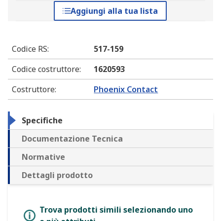
Aggiungi alla tua lista
Codice RS
:
517-159
Codice costruttore
:
1620593
Costruttore
:
Phoenix Contact
Specifiche
Documentazione Tecnica
Normative
Dettagli prodotto
Trova prodotti simili selezionando uno