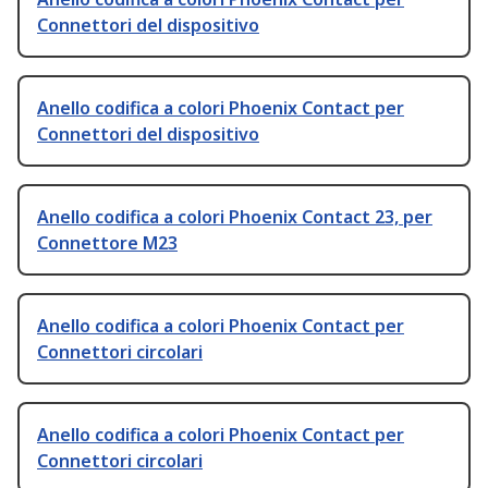
Connettori del dispositivo
Anello codifica a colori Phoenix Contact per
Connettori del dispositivo
Anello codifica a colori Phoenix Contact 23, per
Connettore M23
Anello codifica a colori Phoenix Contact per
Connettori circolari
Anello codifica a colori Phoenix Contact per
Connettori circolari