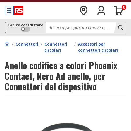
0
Codice costruttore
/
Connettori
/
Connettori
/
Accessori per
circolari
connettori circolari
Anello codifica a colori Phoenix
Contact, Nero Ad anello, per
Connettori del dispositivo