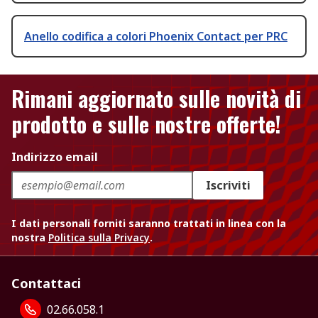
Anello codifica a colori Phoenix Contact per PRC
Rimani aggiornato sulle novità di
prodotto e sulle nostre offerte!
Indirizzo email
Iscriviti
I dati personali forniti saranno trattati in linea con la
nostra
Politica sulla Privacy
.
Contattaci
02.66.058.1