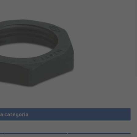
la categoria