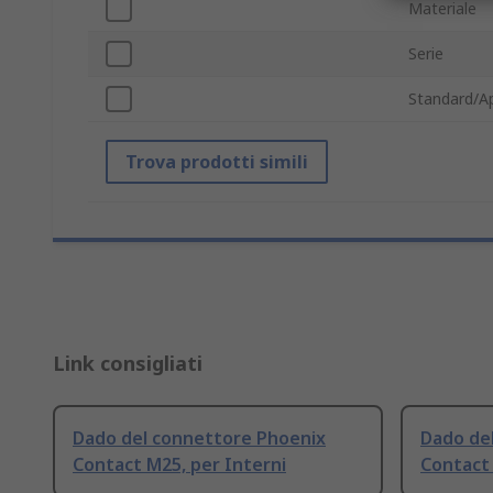
Materiale
Serie
Standard/A
Trova prodotti simili
Link consigliati
Dado del connettore Phoenix
Dado de
Contact M25, per Interni
Contact