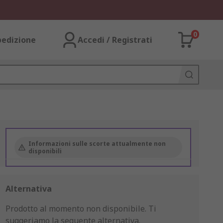
0
pedizione
Accedi / Registrati
Informazioni sulle scorte attualmente non
disponibili
Alternativa
Prodotto al momento non disponibile.
Ti
suggeriamo la seguente alternativa.