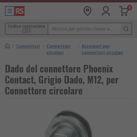
0
Codice costruttore
/
Connettori
/
Connettori
/
Accessori per
circolari
connettori circolari
Dado del connettore Phoenix
Contact, Grigio Dado, M12, per
Connettore circolare