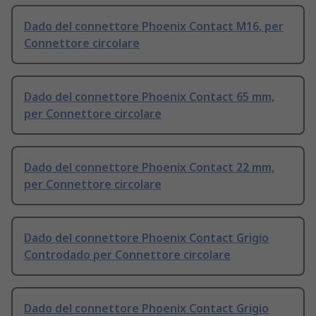
Dado del connettore Phoenix Contact M16, per
Connettore circolare
Dado del connettore Phoenix Contact 65 mm,
per Connettore circolare
Dado del connettore Phoenix Contact 22 mm,
per Connettore circolare
Dado del connettore Phoenix Contact Grigio
Controdado per Connettore circolare
Dado del connettore Phoenix Contact Grigio