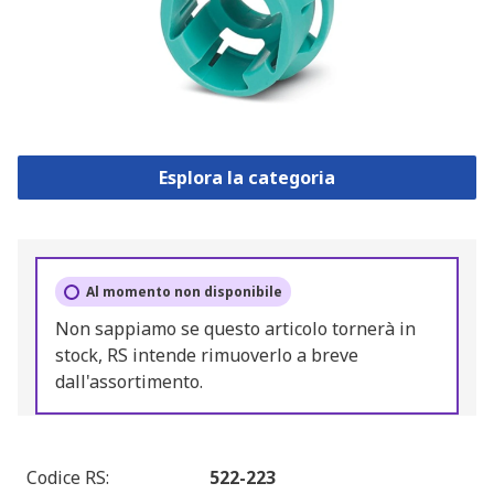
Esplora la categoria
Al momento non disponibile
Non sappiamo se questo articolo tornerà in
stock, RS intende rimuoverlo a breve
dall'assortimento.
Codice RS
:
522-223