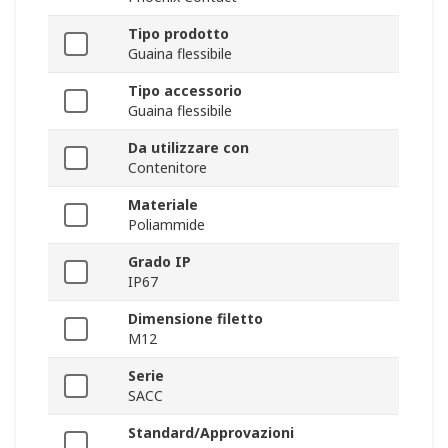
Tipo prodotto
Guaina flessibile
Tipo accessorio
Guaina flessibile
Da utilizzare con
Contenitore
Materiale
Poliammide
Grado IP
IP67
Dimensione filetto
M12
Serie
SACC
Standard/Approvazioni