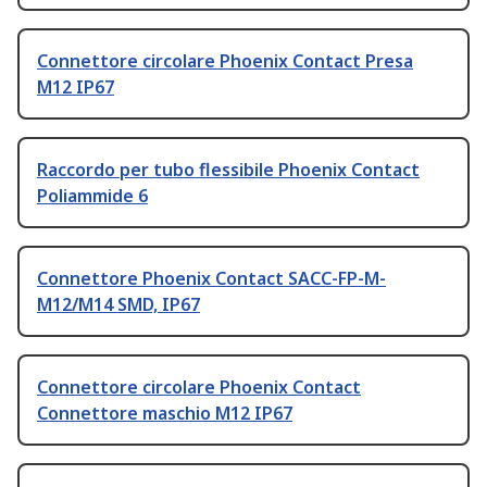
Connettore circolare Phoenix Contact Presa
M12 IP67
Raccordo per tubo flessibile Phoenix Contact
Poliammide 6
Connettore Phoenix Contact SACC-FP-M-
M12/M14 SMD, IP67
Connettore circolare Phoenix Contact
Connettore maschio M12 IP67