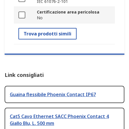
IEC 61076-2-101
Certificazione area pericolosa
No
Trova prodotti simili
Link consigliati
Guaina flessibile Phoenix Contact IP67
Cat5 Cavo Ethernet SACC Phoenix Contact 4
Giallo Blu, L. 500 mm