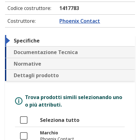
Codice costruttore
:
1417783
Costruttore
:
Phoenix Contact
Specifiche
Documentazione Tecnica
Normative
Dettagli prodotto
Trova prodotti simili selezionando uno
o più attributi.
Seleziona tutto
Marchio
Phoenix Contact