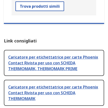
Trova prodotti simili
Link consigliati
Caricatore per etichettatrice per carte Phoenix
Contact Rivista per uso con SCHEDA
THERMOMARK, THERMOMARK PRIME
Caricatore per etichettatrice per carte Phoenix
Contact Rivista per uso con SCHEDA
THERMOMARK