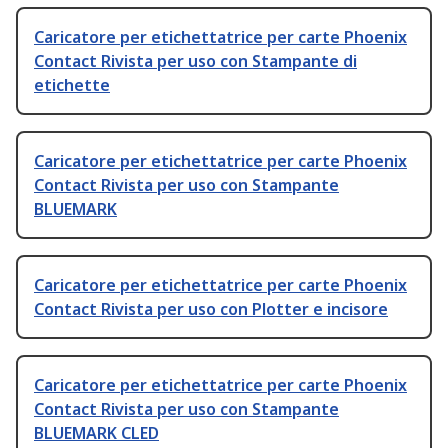
Caricatore per etichettatrice per carte Phoenix
Contact Rivista per uso con Stampante di
etichette
Caricatore per etichettatrice per carte Phoenix
Contact Rivista per uso con Stampante
BLUEMARK
Caricatore per etichettatrice per carte Phoenix
Contact Rivista per uso con Plotter e incisore
Caricatore per etichettatrice per carte Phoenix
Contact Rivista per uso con Stampante
BLUEMARK CLED