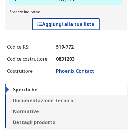
*prezzo indicativo
Aggiungi alla tua lista
Codice RS
:
519-772
Codice costruttore
:
0831203
Costruttore
:
Phoenix Contact
Specifiche
Documentazione Tecnica
Normative
Dettagli prodotto