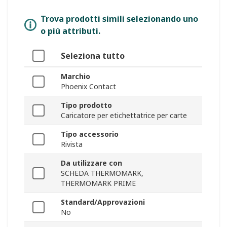
Trova prodotti simili selezionando uno
o più attributi.
Seleziona tutto
Marchio
Phoenix Contact
Tipo prodotto
Caricatore per etichettatrice per carte
Tipo accessorio
Rivista
Da utilizzare con
SCHEDA THERMOMARK,
THERMOMARK PRIME
Standard/Approvazioni
No