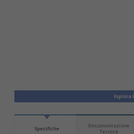
Esplora 
Documentazione
Specifiche
Tecnica