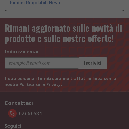
Piedini Regolabili Elesa
Rimani aggiornato sulle novità di
prodotto e sulle nostre offerte!
Indirizzo email
Iscriviti
I dati personali forniti saranno trattati in linea con la
nostra
Politica sulla Privacy
.
Contattaci
02.66.058.1
Seguici