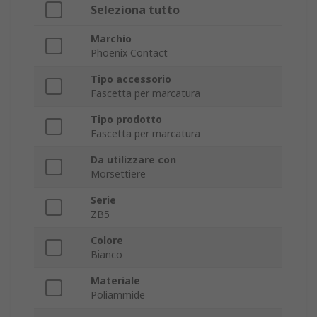
Seleziona tutto
Marchio
Phoenix Contact
Tipo accessorio
Fascetta per marcatura
Tipo prodotto
Fascetta per marcatura
Da utilizzare con
Morsettiere
Serie
ZB5
Colore
Bianco
Materiale
Poliammide