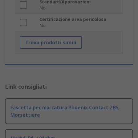
Standard/Approvazioni
No
Certificazione area pericolosa
No
Trova prodotti simili
Link consigliati
Fascetta per marcatura Phoenix Contact ZB5
Morsettiere