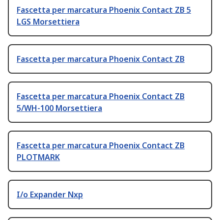
Fascetta per marcatura Phoenix Contact ZB 5
LGS Morsettiera
Fascetta per marcatura Phoenix Contact ZB
Fascetta per marcatura Phoenix Contact ZB
5/WH-100 Morsettiera
Fascetta per marcatura Phoenix Contact ZB
PLOTMARK
I/o Expander Nxp