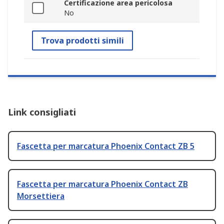
Certificazione area pericolosa
No
Trova prodotti simili
Link consigliati
Fascetta per marcatura Phoenix Contact ZB 5
Fascetta per marcatura Phoenix Contact ZB
Morsettiera