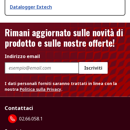
Datalogger Extech
Rimani aggiornato sulle novità di
prodotto e sulle nostre offerte!
Indirizzo email
Iscriviti
I dati personali forniti saranno trattati in linea con la
nostra
Politica sulla Privacy
.
Contattaci
02.66.058.1