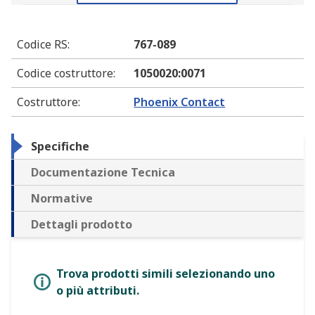
Codice RS
:
767-089
Codice costruttore
:
1050020:0071
Costruttore
:
Phoenix Contact
Specifiche
Documentazione Tecnica
Normative
Dettagli prodotto
Trova prodotti simili selezionando uno
o più attributi.