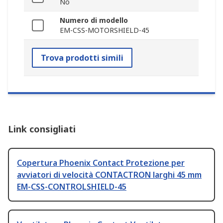
No
Numero di modello
EM-CSS-MOTORSHIELD-45
Trova prodotti simili
Link consigliati
Copertura Phoenix Contact Protezione per
avviatori di velocità CONTACTRON larghi 45 mm
EM-CSS-CONTROLSHIELD-45