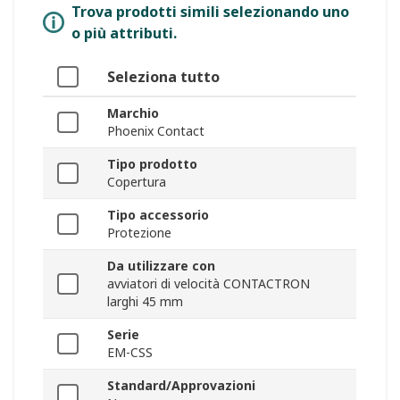
Trova prodotti simili selezionando uno
o più attributi.
Seleziona tutto
Marchio
Phoenix Contact
Tipo prodotto
Copertura
Tipo accessorio
Protezione
Da utilizzare con
avviatori di velocità CONTACTRON
larghi 45 mm
Serie
EM-CSS
Standard/Approvazioni