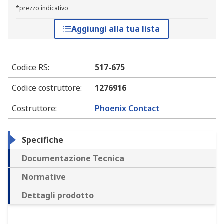
*prezzo indicativo
Aggiungi alla tua lista
Codice RS
:
517-675
Codice costruttore
:
1276916
Costruttore
:
Phoenix Contact
Specifiche
Documentazione Tecnica
Normative
Dettagli prodotto