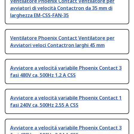
Ventilatore Phoenix Contact Ventilatore per
avviatori di velocità Contactron da 35 mm di
larghezza EM-CSS-FAN-35
Ventilatore Phoenix Contact Ventilatore per
Avviatori veloci Contactron larghi 45 mm
Avviatore a velocità variabile Phoenix Contact 3
fasi 480V ca, 500Hz 1.2 A CSS
Avviatore a velocità variabile Phoenix Contact 1
fasi 240V ca, 500Hz 2.55 A CSS
Avviatore a velocità variabile Phoenix Contact 3