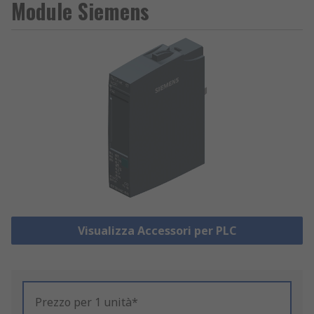
Module Siemens
Visualizza Accessori per PLC
Prezzo per 1 unità*