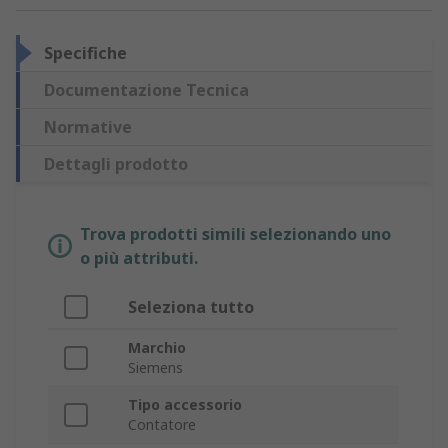
Specifiche
Documentazione Tecnica
Normative
Dettagli prodotto
Trova prodotti simili selezionando uno
o più attributi.
Seleziona tutto
Marchio
Siemens
Tipo accessorio
Contatore