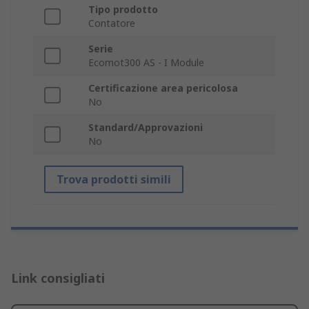
Tipo prodotto
Contatore
Serie
Ecomot300 AS - I Module
Certificazione area pericolosa
No
Standard/Approvazioni
No
Trova prodotti simili
Link consigliati