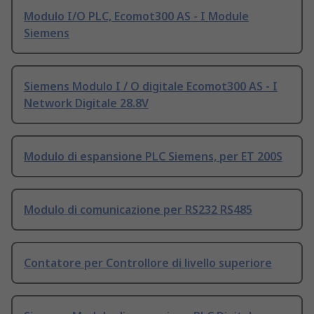
Modulo I/O PLC, Ecomot300 AS - I Module
Siemens
Siemens Modulo I / O digitale Ecomot300 AS - I
Network Digitale 28.8V
Modulo di espansione PLC Siemens, per ET 200S
Modulo di comunicazione per RS232 RS485
Contatore per Controllore di livello superiore